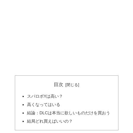
目次
スパロボYは高い？
高くなってはいる
結論：DLCは本当に欲しいものだけを買おう
結局どれ買えばいいの？