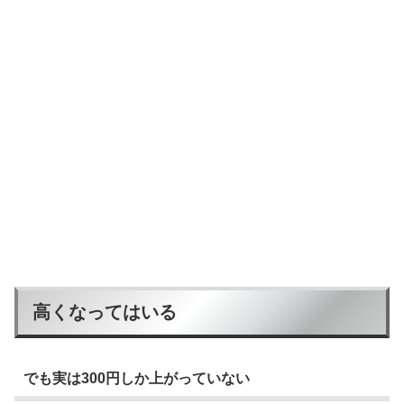
高くなってはいる
でも実は300円しか上がっていない