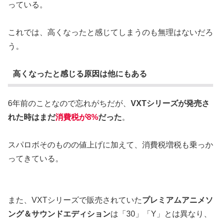
っている。
これでは、高くなったと感じてしまうのも無理はないだろ
う。
高くなったと感じる原因は他にもある
6年前のことなので忘れがちだが、
VXTシリーズが発売さ
れた時はまだ
消費税が8%
だった
。
スパロボそのものの値上げに加えて、消費税増税も乗っか
ってきている。
また、VXTシリーズで販売されていた
プレミアムアニメソ
ング＆サウンドエディション
は「30」「Y」とは異なり、