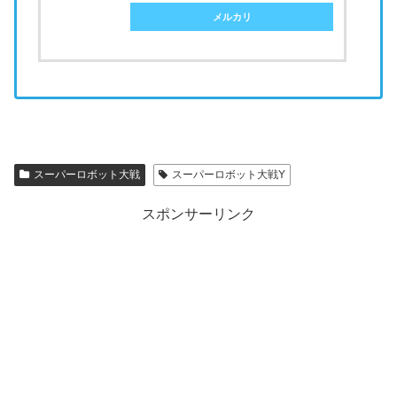
メルカリ
スーパーロボット大戦
スーパーロボット大戦Y
スポンサーリンク