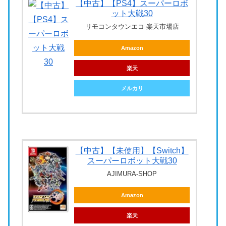
【中古】【PS4】スーパーロボ
ット大戦30
リモコンタウンエコ 楽天市場店
Amazon
楽天
メルカリ
【中古】【未使用】【Switch】
スーパーロボット大戦30
AJIMURA-SHOP
Amazon
楽天