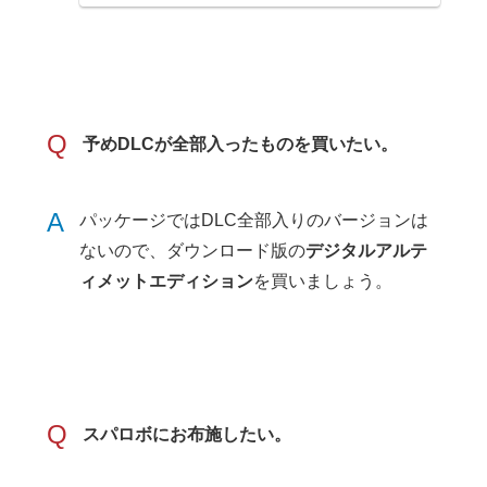
Q
予めDLCが全部入ったものを買いたい。
A
パッケージではDLC全部入りのバージョンは
ないので、ダウンロード版の
デジタルアルテ
ィメットエディション
を買いましょう。
Q
スパロボにお布施したい。