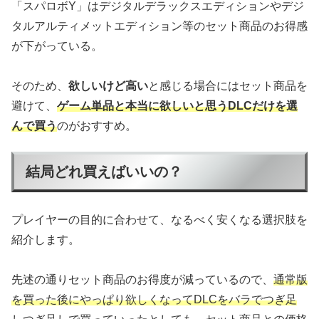
「スパロボY」はデジタルデラックスエディションやデジ
タルアルティメットエディション等のセット商品のお得感
が下がっている。
そのため、
欲しいけど高い
と感じる場合にはセット商品を
避けて、
ゲーム単品と本当に欲しいと思うDLCだけを選
んで買う
のがおすすめ。
結局どれ買えばいいの？
プレイヤーの目的に合わせて、なるべく安くなる選択肢を
紹介します。
先述の通りセット商品のお得度が減っているので、
通常版
を買った後にやっぱり欲しくなってDLCをバラでつぎ足