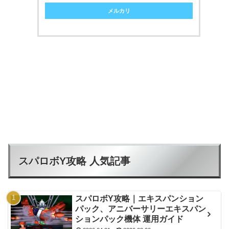
メルカリ
スパロボY攻略 人気記事
スパロボY攻略｜エキスパンション
パック、アニバーサリーエキスパン
ションパック機体 運用ガイド