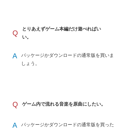
とりあえずゲーム本編だけ遊べればい
Q
い。
A
パッケージかダウンロードの通常版を買いま
しょう。
Q
ゲーム内で流れる音楽を原曲にしたい。
A
パッケージかダウンロードの通常版を買った