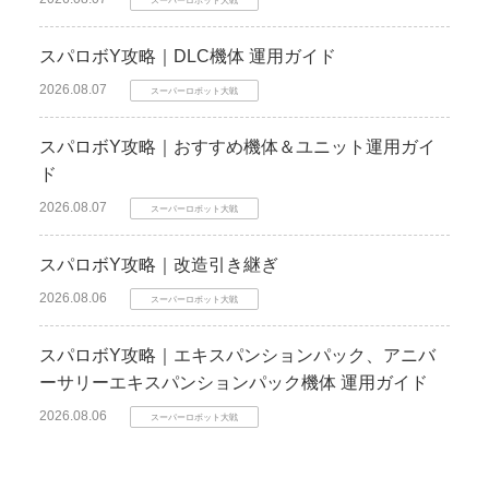
スパロボY攻略｜DLC機体 運用ガイド
2026.08.07
スーパーロボット大戦
スパロボY攻略｜おすすめ機体＆ユニット運用ガイ
ド
2026.08.07
スーパーロボット大戦
スパロボY攻略｜改造引き継ぎ
2026.08.06
スーパーロボット大戦
スパロボY攻略｜エキスパンションパック、アニバ
ーサリーエキスパンションパック機体 運用ガイド
2026.08.06
スーパーロボット大戦