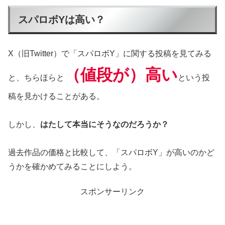
スパロボYは高い？
X（旧Twitter）で「スパロボY」に関する投稿を見てみる
（値段が）高い
と、ちらほらと
という投
稿を見かけることがある。
しかし、
はたして本当にそうなのだろうか？
過去作品の価格と比較して、「スパロボY」が高いのかど
うかを確かめてみることにしよう。
スポンサーリンク