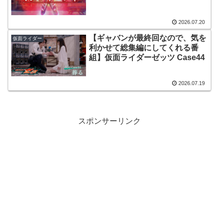
2026.07.20
【ギャバンが最終回なので、気を
仮面ライダー
利かせて総集編にしてくれる番
組】仮面ライダーゼッツ Case44
2026.07.19
スポンサーリンク