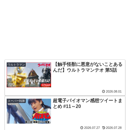
【触手怪獣に悪意がないことある
ウルトラマン
んだ】ウルトラマンテオ 第5話
2026.08.01
超電子バイオマン感想ツイートま
スーパー戦隊
とめ #11～20
2026.07.27
2026.07.28