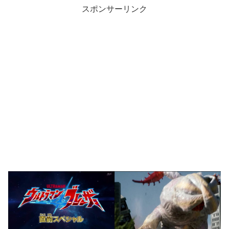
スポンサーリンク