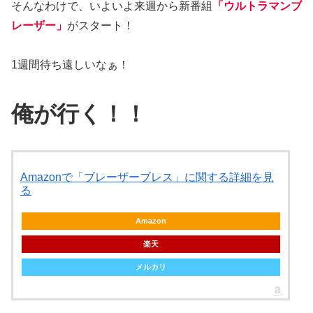
そんなわけで、いよいよ来週から新番組
「ウルトラマンブ
レーザー」
がスタート！
1週間待ち遠しいなぁ！
俺が行く！！
Amazonで「ブレーザーブレス」に関する詳細を見
る
Amazon
楽天
メルカリ