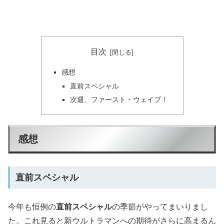
目次
感想
直前スペシャル
次週、ファースト・ウェイブ！
感想
直前スペシャル
今年も恒例の
直前スペシャル
の季節がやってまいりまし
た。これ見ると新ウルトラマンへの期待がさらに高まるん