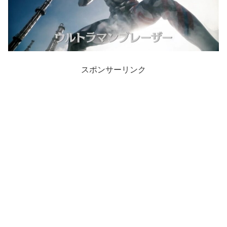
スポンサーリンク