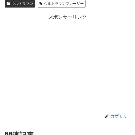
ウルトラマン
ウルトラマンブレーザー
スポンサーリンク
カザモリ