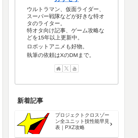
ウルトラマン、仮面ライダー、
スーパー戦隊などが好きな特オ
タのライター。
特オタ向け記事、ゲーム攻略な
どを15年以上更新中。
ロボットアニメも好物。
執筆の依頼はXのDMまで。
新着記事
プロジェクトクロスゾー
ン全ユニット技性能早見
表｜PXZ攻略