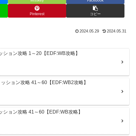
Misskey
Facebook
Pinterest
コピー
2024.05.29
2024.05.31
ッション攻略 1～20【EDF:WB攻略】
ッション攻略 41～60【EDF:WB2攻略】
ッション攻略 41～60【EDF:WB攻略】