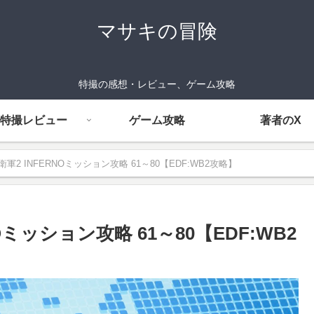
マサキの冒険
特撮の感想・レビュー、ゲーム攻略
特撮レビュー
ゲーム攻略
著者のX
2 INFERNOミッション攻略 61～80【EDF:WB2攻略】
ミッション攻略 61～80【EDF:WB2