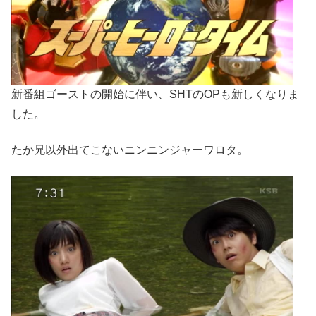
新番組ゴーストの開始に伴い、SHTのOPも新しくなりま
した。
たか兄以外出てこないニンニンジャーワロタ。