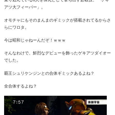
アツ大フィーバー」。
オモチャにもそのまんまのギミックが搭載されてるからさ
らにワロタ。
今は昭和じゃねーんだぞ！ｗｗｗ
そんなわけで、鮮烈なデビューを飾ったゲキアツダイオー
でした。
覇王シュリケンジンとの合体ギミックあるよね？
全合体するよね？