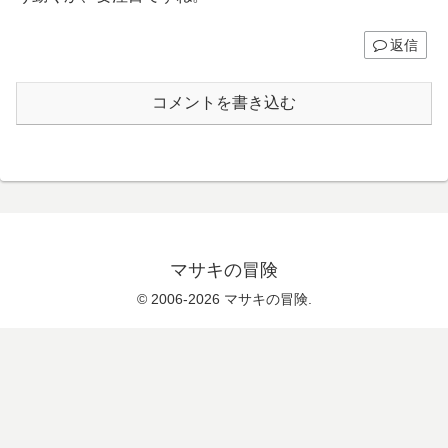
返信
コメントを書き込む
マサキの冒険
© 2006-2026 マサキの冒険.