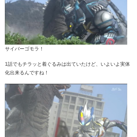
サイバーゴモラ！
1話でもチラッと着ぐるみは出ていたけど、いよいよ実体
化出来るんですね！