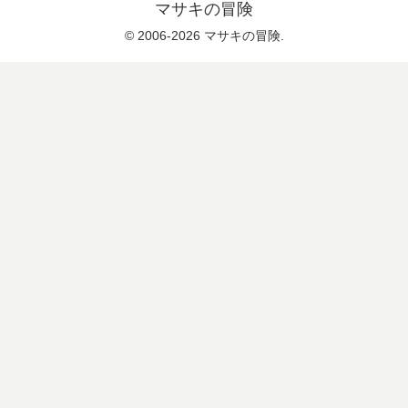
マサキの冒険
© 2006-2026 マサキの冒険.