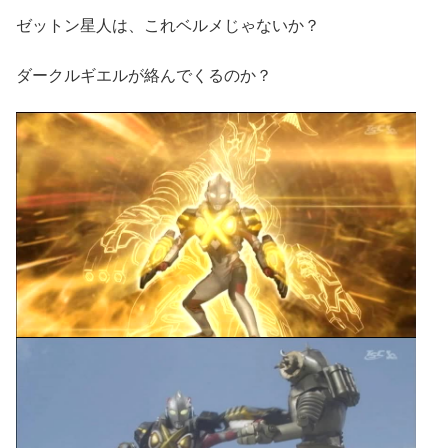
ゼットン星人は、これベルメじゃないか？
ダークルギエルが絡んでくるのか？