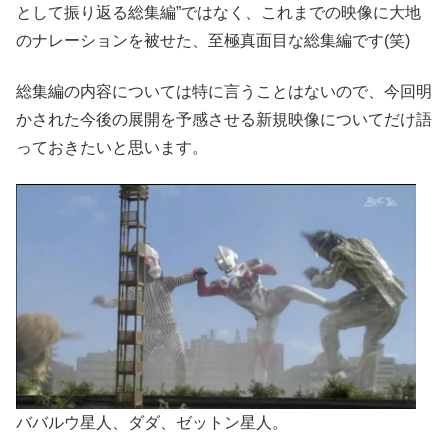
として振り返る総集編”ではなく、これまでの映像に大地
のナレーションを被せた、至極真面目な総集編です(笑)
総集編の内容については特に言うことはないので、今回明
かされた今後の展開を予感させる新規映像についてだけ語
っておきたいと思います。
ババルウ星人、ダダ、ゼットン星人。