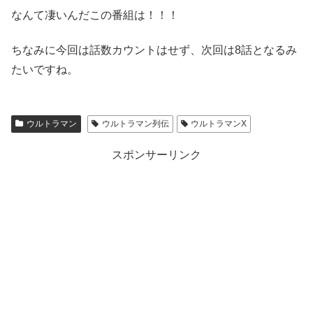
なんて凄いんだこの番組は！！！
ちなみに今回は話数カウントはせず、次回は8話となるみ
たいですね。
ウルトラマン
ウルトラマン列伝
ウルトラマンX
スポンサーリンク