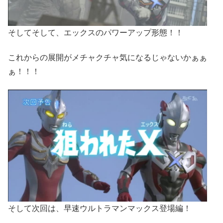
そしてそして、エックスのパワーアップ形態！！
これからの展開がメチャクチャ気になるじゃないかぁぁ
ぁ！！！
そして次回は、早速ウルトラマンマックス登場編！