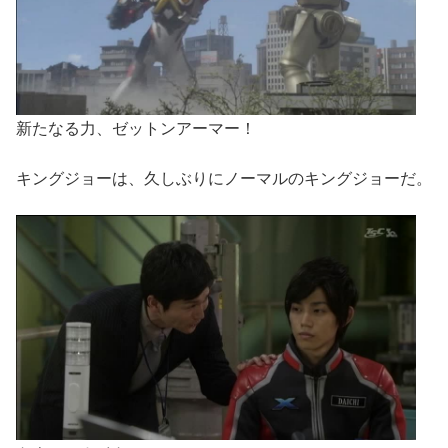
新たなる力、ゼットンアーマー！
キングジョーは、久しぶりにノーマルのキングジョーだ。