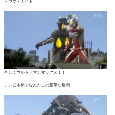
トウマ・カイト！！
そしてウルトラマンマックス！！
テレビ本編でなんだこの豪華な展開！！！