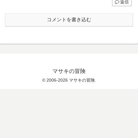
返信
コメントを書き込む
マサキの冒険
© 2006-2026 マサキの冒険.