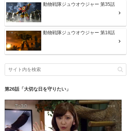
動物戦隊ジュウオウジャー 第35話
動物戦隊ジュウオウジャー 第18話
第26話「大切な日を守りたい」