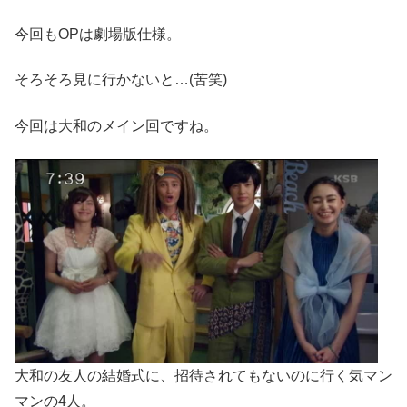
今回もOPは劇場版仕様。
そろそろ見に行かないと…(苦笑)
今回は大和のメイン回ですね。
大和の友人の結婚式に、招待されてもないのに行く気マン
マンの4人。