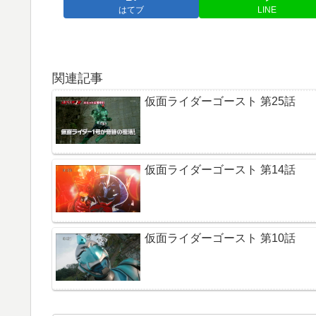
はてブ
LINE
関連記事
仮面ライダーゴースト 第25話
仮面ライダーゴースト 第14話
仮面ライダーゴースト 第10話