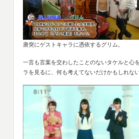
唐突にゲストキャラに憑依するグリム。
一言も言葉を交わしたことのないタケルと心
ラを見るに、何も考えてないだけかもしれない(