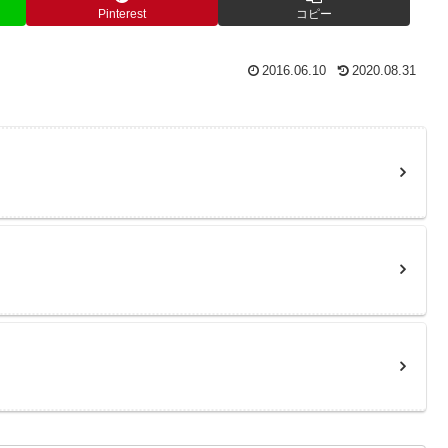
Pinterest
コピー
2016.06.10
2020.08.31