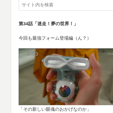
第34話「迷走！夢の世界！」
今回も最強フォーム登場編（ん？）
「その新しい眼魂のおかげなのか」