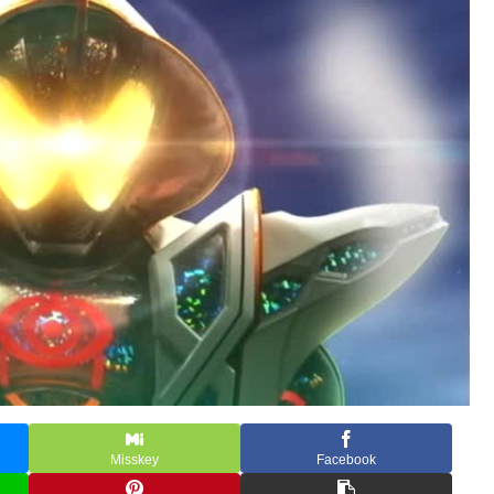
Misskey
Facebook