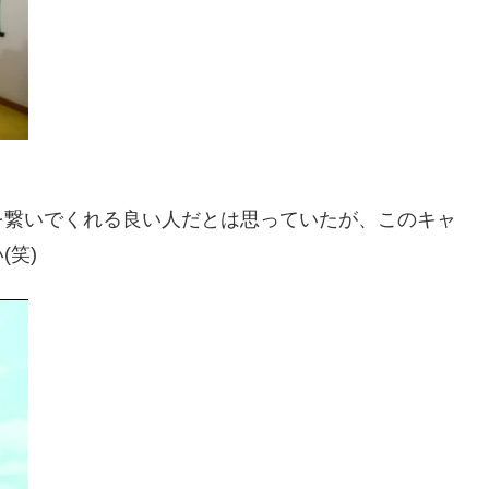
を繋いでくれる良い人だとは思っていたが、このキャ
笑)