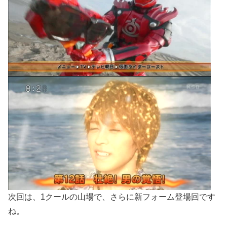
次回は、1クールの山場で、さらに新フォーム登場回です
ね。