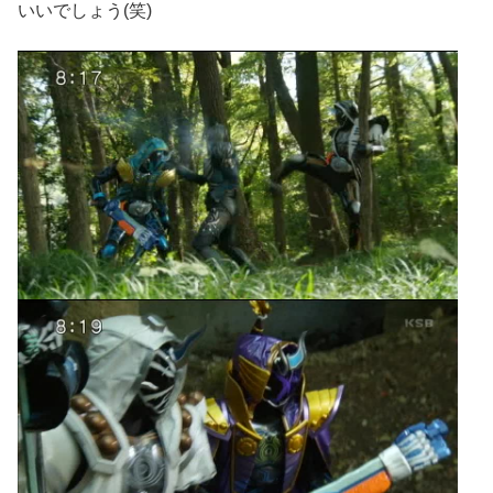
いいでしょう(笑)