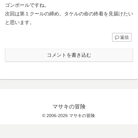
ゴンボールですね。
次回は第１クールの締め。タケルの命の終着を見届けたい
と思います。
返信
コメントを書き込む
マサキの冒険
© 2006-2026 マサキの冒険.