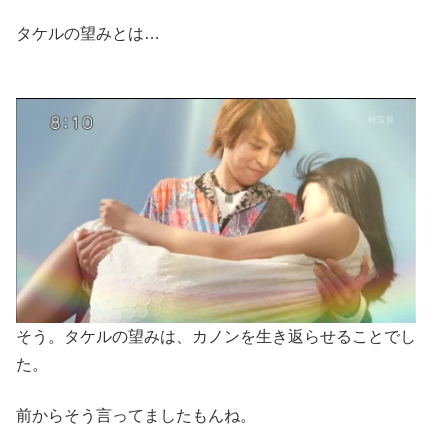
タケルの望みとは…
そう。タケルの望みは、カノンを生き返らせることでし
た。
前からそう言ってましたもんね。