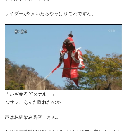
ライダーが2人いたらやっぱりこれですね。
「いざ参るぞタケル！」
ムサシ、あんた喋れたのか！
声はお馴染み関智一さん。