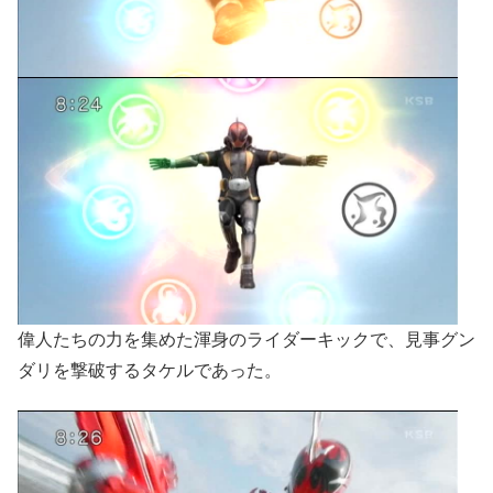
偉人たちの力を集めた渾身のライダーキックで、見事グン
ダリを撃破するタケルであった。