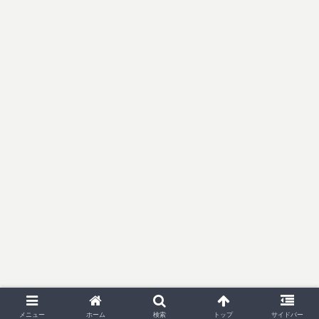
メニュー
ホーム
検索
トップ
サイドバー