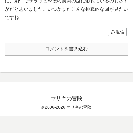
に、劇中でサラッと今後の展開の謎に触れているのもさす
がだと思いました。いつかまたこんな挑戦的な回が見たい
ですね。
返信
コメントを書き込む
マサキの冒険
© 2006-2026 マサキの冒険.