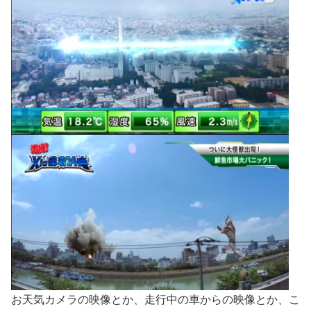
お天気カメラの映像とか、走行中の車からの映像とか、こ