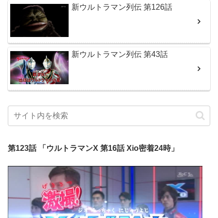
新ウルトラマン列伝 第126話
新ウルトラマン列伝 第43話
第123話 「ウルトラマンX 第16話 Xio密着24時」