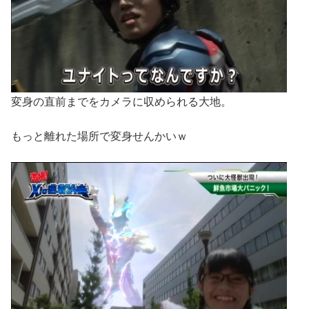
変身の直前までをカメラに収められる大地。
もっと離れた場所で変身せんかいｗ