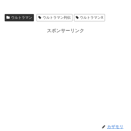
ウルトラマン
ウルトラマン列伝
ウルトラマンX
スポンサーリンク
カザモリ