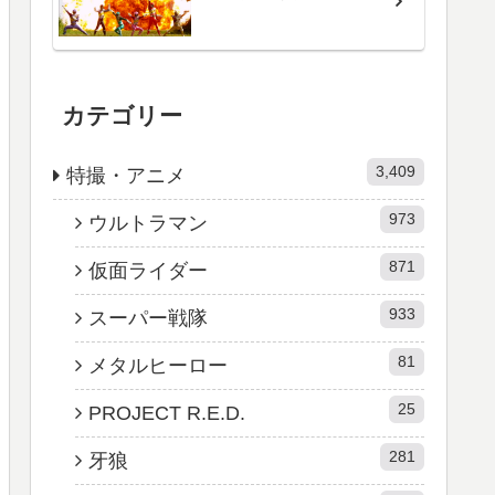
カテゴリー
3,409
特撮・アニメ
973
ウルトラマン
871
仮面ライダー
933
スーパー戦隊
81
メタルヒーロー
25
PROJECT R.E.D.
281
牙狼