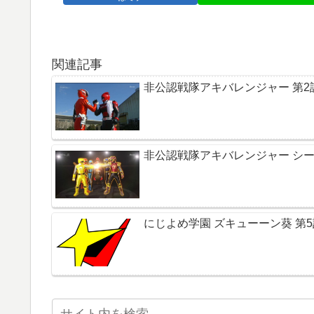
関連記事
非公認戦隊アキバレンジャー 第2
非公認戦隊アキバレンジャー シー
にじよめ学園 ズキューーン葵 第5