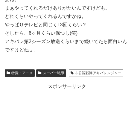
まぁやってくれるだけありがたいんですけども。
どれくらいやってくれるんですかね。
やっぱりテレビと同じく13回くらい？
そしたら、6ヶ月くらい保つし(笑)
アキバレ第2シーズン放送くらいまで続いてたら面白いん
ですけどねぇ。
特撮・アニメ
スーパー戦隊
非公認戦隊アキバレンジャー
スポンサーリンク