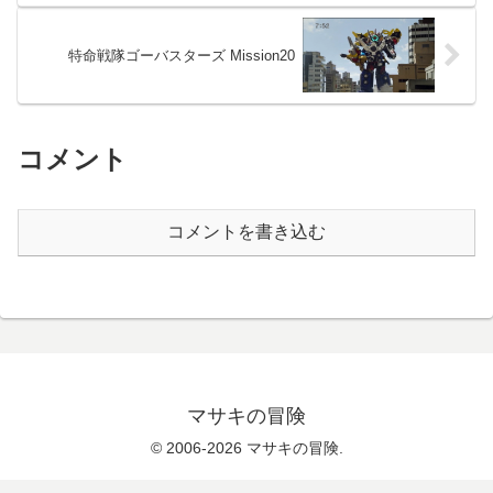
特命戦隊ゴーバスターズ Mission20
コメント
コメントを書き込む
マサキの冒険
© 2006-2026 マサキの冒険.