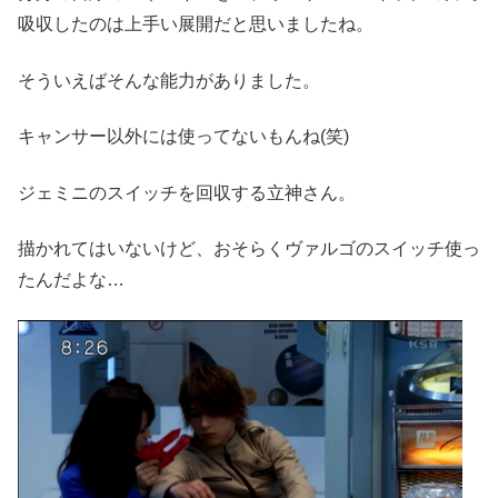
吸収したのは上手い展開だと思いましたね。
そういえばそんな能力がありました。
キャンサー以外には使ってないもんね(笑)
ジェミニのスイッチを回収する立神さん。
描かれてはいないけど、おそらくヴァルゴのスイッチ使っ
たんだよな…