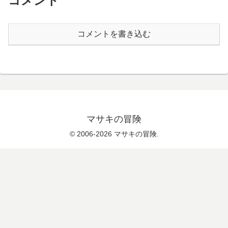
コメント
コメントを書き込む
マサキの冒険
© 2006-2026 マサキの冒険.