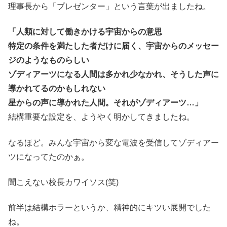
理事長から「プレゼンター」という言葉が出ましたね。
「人類に対して働きかける宇宙からの意思
特定の条件を満たした者だけに届く、宇宙からのメッセー
ジのようなものらしい
ゾディアーツになる人間は多かれ少なかれ、そうした声に
導かれてるのかもしれない
星からの声に導かれた人間。それがゾディアーツ…」
結構重要な設定を、ようやく明かしてきましたね。
なるほど。みんな宇宙から変な電波を受信してゾディアー
ツになってたのかぁ。
聞こえない校長カワイソス(笑)
前半は結構ホラーというか、精神的にキツい展開でした
ね。