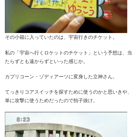
その小箱に入っていたのは、宇宙行きのチケット。
私の「宇宙へ行くロケットのチケット」という予想は、当
たらずとも遠からずといった感じか。
カプリコーン・ゾディアーツに変身した立神さん。
てっきりコアスイッチを探すために使うのかと思いきや、
単に攻撃に使うためだったので拍子抜け。