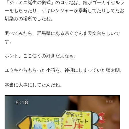
「ジェミニ誕生の儀式」のロケ地は、鎧がゴーカイセルラ
ーをもらったり、ゲキレンジャーが拳断してたりしてたお
馴染みの場所でしたね。
調べてみたら、群馬県にある県立ぐんま天文台らしいで
す。
ホント、ここ使うの好きだよなぁ。
ユウキからもらった小箱を、神棚にしまっていた弦太朗。
本当に大事にしてたんだね。