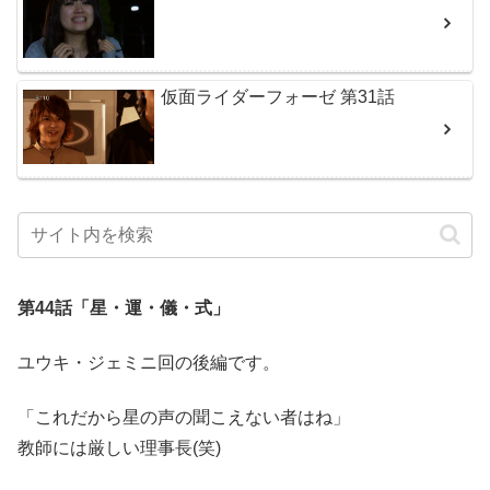
仮面ライダーフォーゼ 第31話
第44話「星・運・儀・式」
ユウキ・ジェミニ回の後編です。
「これだから星の声の聞こえない者はね」
教師には厳しい理事長(笑)