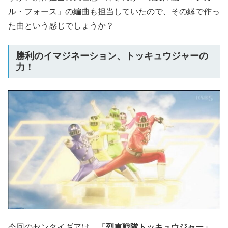
ル・フォース」の編曲も担当していたので、その縁で作っ
た曲という感じでしょうか？
勝利のイマジネーション、トッキュウジャーの
力！
今回のセンタイギアは、
「烈車戦隊トッキュウジャー」
。