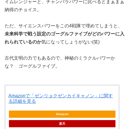
イムレンジャーと、チャンバラパワーに比べるとまぁまぁ
納得のチョイス。
ただ、サイエンスパワーをこの4戦隊で埋めてしまうと、
未来科学で戦う設定のゴーグルファイブがどのパワーに入
れられているのか
気になってしょうがない(笑)
古代文明の力でもあるので、神秘のミラクルパワーか
な？ ゴーグルファイブ。
Amazonで「ゼンリョクゼンカイキャノン」に関す
る詳細を見る
Amazon
楽天