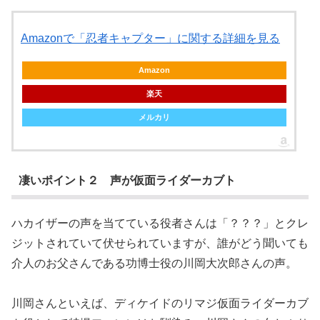
Amazonで「忍者キャプター」に関する詳細を見る
Amazon
楽天
メルカリ
凄いポイント２ 声が仮面ライダーカブト
ハカイザーの声を当てている役者さんは「？？？」とクレ
ジットされていて伏せられていますが、誰がどう聞いても
介人のお父さんである功博士役の川岡大次郎さんの声。
川岡さんといえば、ディケイドのリマジ仮面ライダーカブ