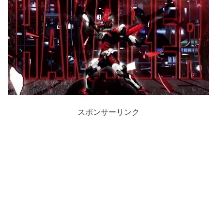
スポンサーリンク