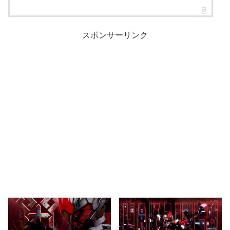
スポンサーリンク