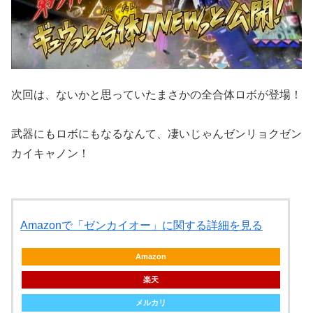
次回は、ないかと思っていたまさかの全合体ロボが登場！
武器にもロボにもなるなんて、凄いじゃんゼンリョクゼン
カイキャノン！
Amazonで「ゼンカイオー」に関する詳細を見る
Amazon
楽天
メルカリ