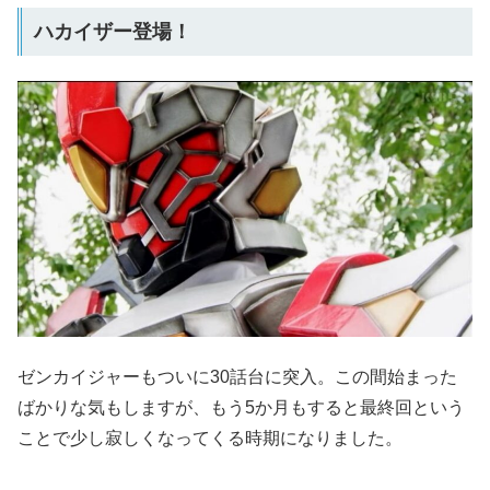
ハカイザー登場！
ゼンカイジャーもついに30話台に突入。この間始まった
ばかりな気もしますが、もう5か月もすると最終回という
ことで少し寂しくなってくる時期になりました。