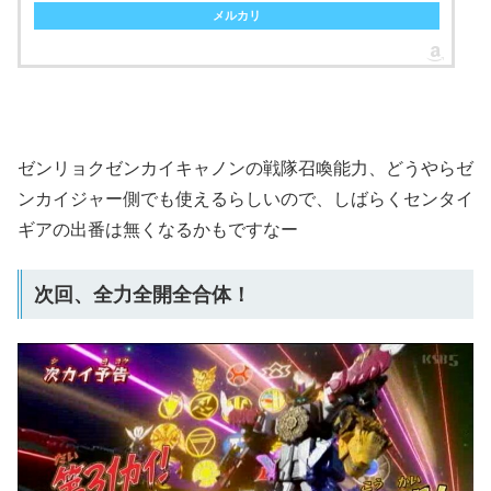
メルカリ
ゼンリョクゼンカイキャノンの戦隊召喚能力、どうやらゼ
ンカイジャー側でも使えるらしいので、しばらくセンタイ
ギアの出番は無くなるかもですなー
次回、全力全開全合体！