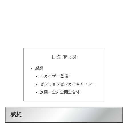
目次
感想
ハカイザー登場！
ゼンリョクゼンカイキャノン！
次回、全力全開全合体！
感想