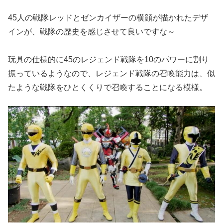
45人の戦隊レッドとゼンカイザーの横顔が描かれたデザ
インが、戦隊の歴史を感じさせて良いですな～
玩具の仕様的に45のレジェンド戦隊を10のパワーに割り
振っているようなので、レジェンド戦隊の召喚能力は、似
たような戦隊をひとくくりで召喚することになる模様。