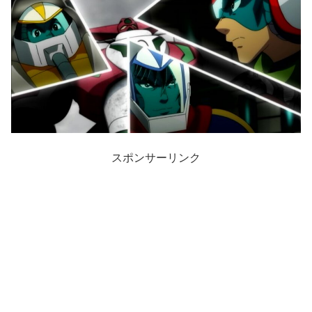
スポンサーリンク