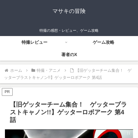
マサキの冒険
特撮の感想・レビュー、ゲーム攻略
特撮レビュー
ゲーム攻略
著者のX
ホーム
特撮・アニメ
【旧ゲッターチーム集合！ ゲ
ッターブラストキャノン!!】ゲッターロボアーク 第4話
PR
【旧ゲッターチーム集合！ ゲッターブラ
ストキャノン!!】ゲッターロボアーク 第4
話