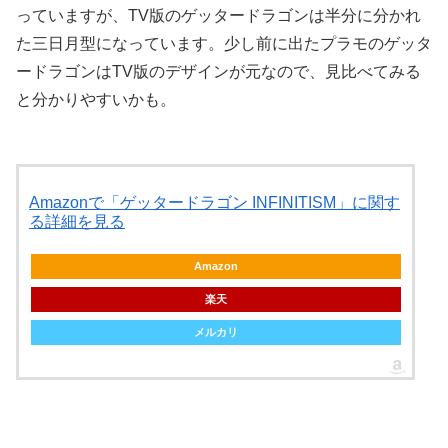
っていますが、TV版のゲッタードラゴンは半分に分かれ
た三日月型になっています。少し前に出たプラモのゲッタ
ードラゴンはTV版のデザインが元なので、見比べてみる
と分かりやすいかも。
Amazonで「ゲッタードラゴン INFINITISM」に関す
る詳細を見る
Amazon
楽天
メルカリ