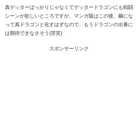
真ゲッターばっかりじゃなくてゲッタードラゴンにも戦闘
シーンが欲しいところですが、マンガ版はこの後、繭にな
って真ドラゴンと化すはずなので、もうドラゴンの出番に
は期待できなさそう(苦笑)
スポンサーリンク