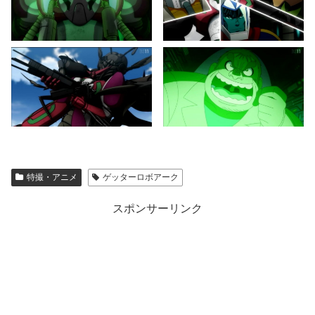
特撮・アニメ
ゲッターロボアーク
スポンサーリンク