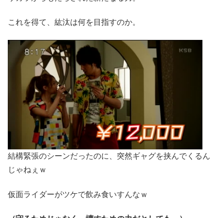
これを得て、紘汰は何を目指すのか。
結構緊張のシーンだったのに、突然ギャグを挟んでくるん
じゃねぇｗ
仮面ライダーがツケで飲み食いすんなｗ