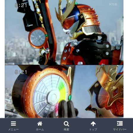
メニュー
ホーム
検索
トップ
サイドバー