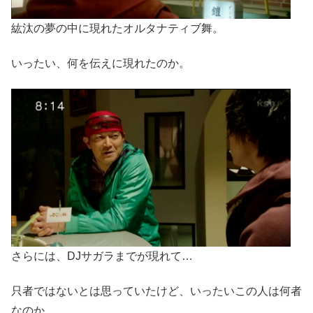
紘汰の夢の中に現れたオルタナティブ舞。
いったい、何を伝えに現れたのか。
さらには、DJサガラまでが現れて…
只者ではないとは思っていたけど、いったいこの人は何者
なのか。