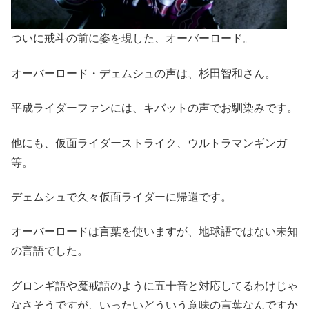
ついに戒斗の前に姿を現した、オーバーロード。
オーバーロード・デェムシュの声は、杉田智和さん。
平成ライダーファンには、キバットの声でお馴染みです。
他にも、仮面ライダーストライク、ウルトラマンギンガ
等。
デェムシュで久々仮面ライダーに帰還です。
オーバーロードは言葉を使いますが、地球語ではない未知
の言語でした。
グロンギ語や魔戒語のように五十音と対応してるわけじゃ
なさそうですが、いったいどういう意味の言葉なんですか