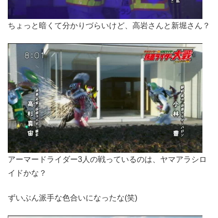
ちょっと暗くて分かりづらいけど、高岩さんと新堀さん？
アーマードライダー3人の戦っているのは、ヤマアラシロ
イドかな？
ずいぶん派手な色合いになったな(笑)