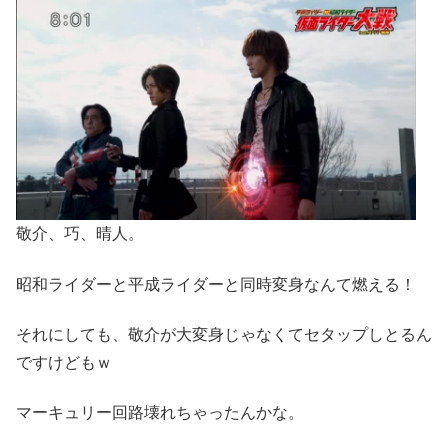
敬介、巧、晴人。
昭和ライダーと平成ライダーと同時変身なんて燃える！
それにしても、敬介が大変身じゃなくてセタップしとるん
ですけどもｗ
マーキュリー回路壊れちゃったんかな。