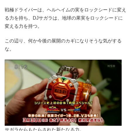
戦極ドライバーは、ヘルヘイムの実をロックシードに変え
る力を持ち、DJサガラは、地球の果実をロックシードに
変える力を持つ。
この辺り、何か今後の展開のカギになりそうな気がする
な。
サガラからもたらされた新たなる力。