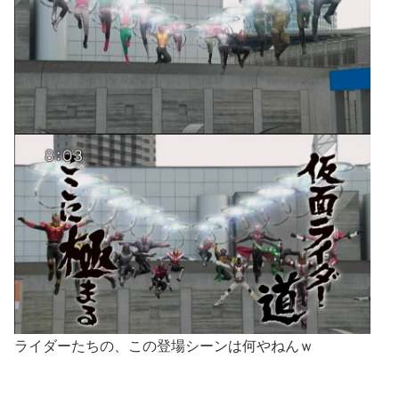
ライダーたちの、この登場シーンは何やねんｗ