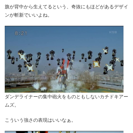
旗が背中から生えてるという、奇抜にもほどがあるデザイ
ンが斬新でいいよね。
ダンデライナーの集中砲火をものともしないカチドキアー
ムズ。
こういう強さの表現はいいなぁ。