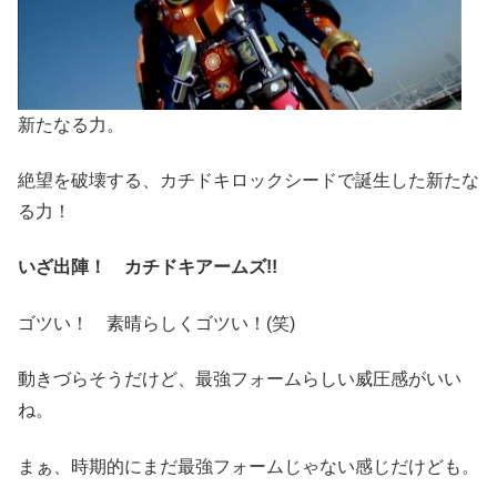
新たなる力。
絶望を破壊する、カチドキロックシードで誕生した新たな
る力！
いざ出陣！ カチドキアームズ!!
ゴツい！ 素晴らしくゴツい！(笑)
動きづらそうだけど、最強フォームらしい威圧感がいい
ね。
まぁ、時期的にまだ最強フォームじゃない感じだけども。