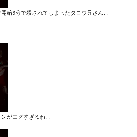
開始6分で殺されてしまったタロウ兄さん…
ドンがエグすぎるね…