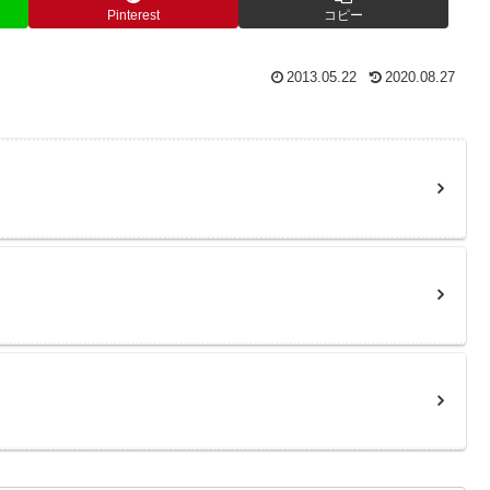
Pinterest
コピー
2013.05.22
2020.08.27