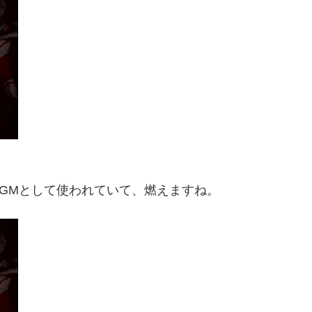
GMとして使われていて、燃えますね。