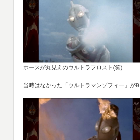
ホースが丸見えのウルトラフロスト(笑)
当時はなかった「ウルトラマンゾフィー」がB