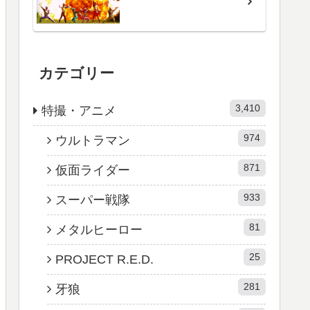
カテゴリー
3,410
特撮・アニメ
974
ウルトラマン
871
仮面ライダー
933
スーパー戦隊
81
メタルヒーロー
25
PROJECT R.E.D.
281
牙狼