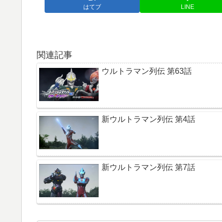
はてブ
LINE
関連記事
ウルトラマン列伝 第63話
新ウルトラマン列伝 第4話
新ウルトラマン列伝 第7話