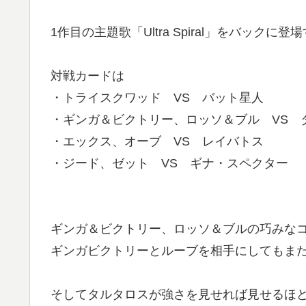
1作目の主題歌「Ultra Spiral」をバックに
対戦カードは
・トライスクワッド VS バット星人
・ギンガ＆ビクトリー、ロッソ＆ブル VS 
・エックス、オーブ VS レイバトス
・ジード、ゼット VS ギナ・スペクター
ギンガ＆ビクトリー、ロッソ＆ブルの巧みな
ギンガビクトリーとルーブを相手にしてもま
そしてタルタロスが強さを見せれば見せるほ