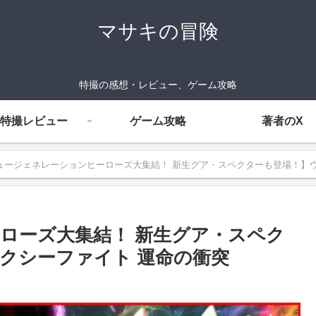
マサキの冒険
特撮の感想・レビュー、ゲーム攻略
特撮レビュー
ゲーム攻略
著者のX
ュージェネレーションヒーローズ大集結！ 新生グア・スペクターも登場！】ウルト
ローズ大集結！ 新生グア・スペク
クシーファイト 運命の衝突