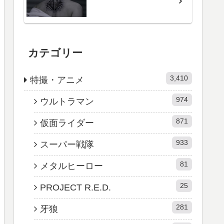
カテゴリー
3,410
特撮・アニメ
974
ウルトラマン
871
仮面ライダー
933
スーパー戦隊
81
メタルヒーロー
25
PROJECT R.E.D.
281
牙狼