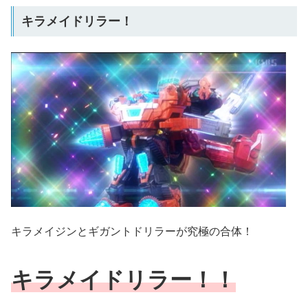
キラメイドリラー！
キラメイジンとギガントドリラーが究極の合体！
キラメイドリラー！！