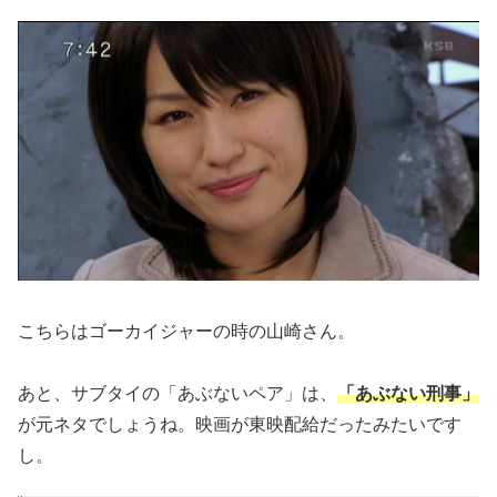
こちらはゴーカイジャーの時の山崎さん。
あと、サブタイの「あぶないペア」は、
「あぶない刑事」
が元ネタでしょうね。映画が東映配給だったみたいです
し。