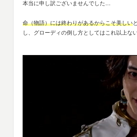
本当に申し訳ございませんでした…
命（物語）には終わりがあるからこそ美しい
し、グローディの倒し方としてはこれ以上な