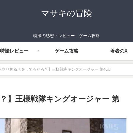
マサキの冒険
特撮の感想・レビュー、ゲーム攻略
特撮レビュー
ゲーム攻略
著者のX
を刈り奪る形をしてるだろ？】王様戦隊キングオージャー 第46話
？】王様戦隊キングオージャー 第