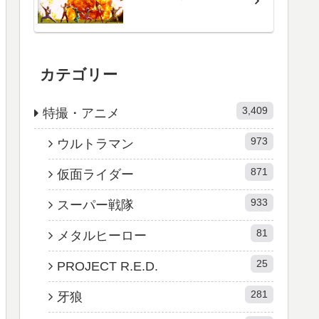
カテゴリー
3,409
特撮・アニメ
973
ウルトラマン
871
仮面ライダー
933
スーパー戦隊
81
メタルヒーロー
25
PROJECT R.E.D.
281
牙狼