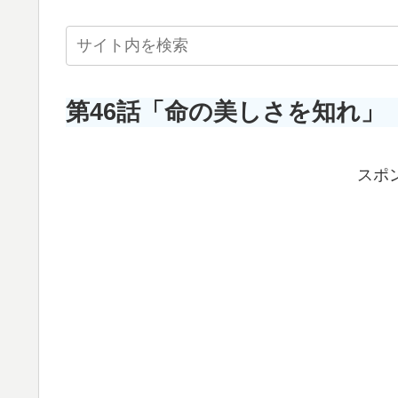
第46話「命の美しさを知れ」
スポ