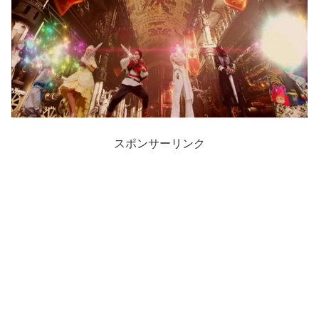
スポンサーリンク