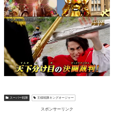
スーパー戦隊
王様戦隊キングオージャー
スポンサーリンク