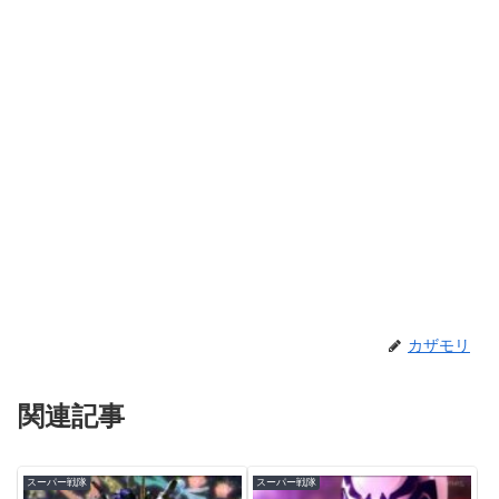
カザモリ
関連記事
スーパー戦隊
スーパー戦隊