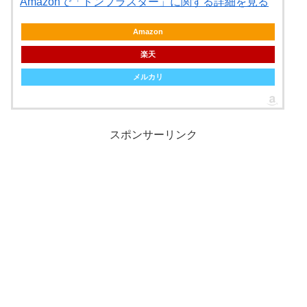
Amazonで「ドンブラスター」に関する詳細を見る
Amazon
楽天
メルカリ
スポンサーリンク