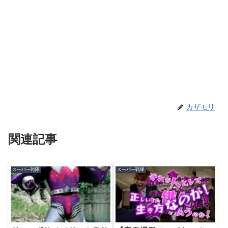
カザモリ
関連記事
スーパー戦隊
スーパー戦隊