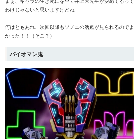
まぁ、キャラの生き死にを全て井上大先生が決めてるって
わけじゃないと思いますけどね。
何はともあれ、次回以降もソノニの活躍が見られるのでよ
かった！！（そこ？）
バイオマン鬼