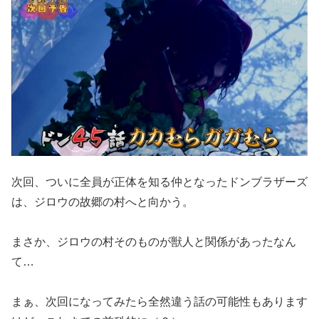
次回、ついに全員が正体を知る仲となったドンブラザーズ
は、ジロウの故郷の村へと向かう。
まさか、ジロウの村そのものが獣人と関係があったなん
て…
まぁ、次回になってみたら全然違う話の可能性もあります