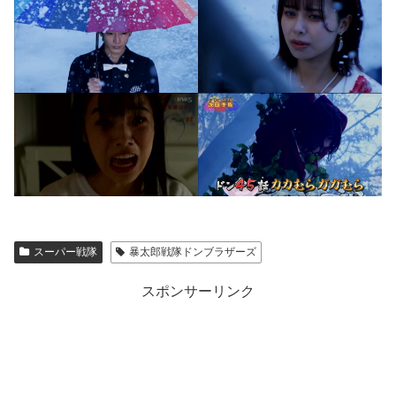
スーパー戦隊
暴太郎戦隊ドンブラザーズ
スポンサーリンク