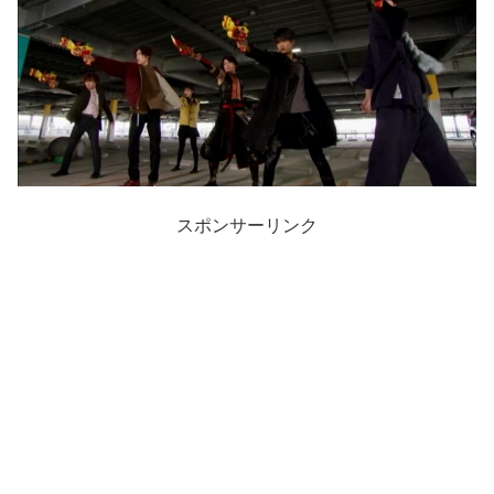
スポンサーリンク