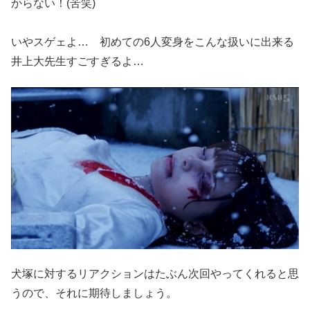
からない！(苦笑)
いやスゲェよ… 初めての6人変身をこんな扱いに出来る
井上大先生すごすぎるよ…
犬塚に対するリアクションはたぶん次回やってくれると思
うので、それに期待しましょう。