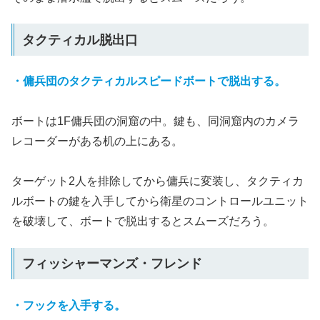
タクティカル脱出口
・傭兵団のタクティカルスピードボートで脱出する。
ボートは1F傭兵団の洞窟の中。鍵も、同洞窟内のカメラ
レコーダーがある机の上にある。
ターゲット2人を排除してから傭兵に変装し、タクティカ
ルボートの鍵を入手してから衛星のコントロールユニット
を破壊して、ボートで脱出するとスムーズだろう。
フィッシャーマンズ・フレンド
・フックを入手する。