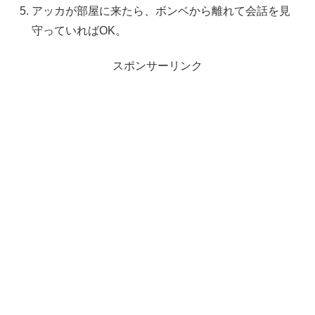
アッカが部屋に来たら、ボンベから離れて会話を見
守っていればOK。
スポンサーリンク