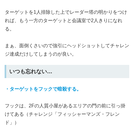
ターゲットを1人排除した上でレーダー塔の明かりをつけ
れば、もう一方のターゲットと会議室で2人きりになれ
る。
まぁ、面倒くさいので強引にヘッドショットしてチャレン
ジ達成だけしてしまうのが良い。
いつも忘れない…
・ターゲットをフックで暗殺する。
フックは、2Fの人質小屋があるエリアの門の前に引っ掛
けてある（チャレンジ「フィッシャーマンズ・フレン
ド」）