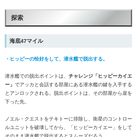
探索
海底47マイル
・ヒッピーの恰好をして、潜水艦で脱出する。
潜水艦での脱出ポイントは、
チャレンジ「ヒッピーカイエ
ー」
でアッカと会話する部屋にある潜水艦の鍵を入手する
とアンロックされる。脱出ポイントは、その部屋から崖を
下った先。
ノエル・クエストをテキトーに排除し、衛星のコントロー
ルユニットを破壊してから、「ヒッピーカイエー」をして
そのまま潜水艦で脱出するとスムーズだろう。