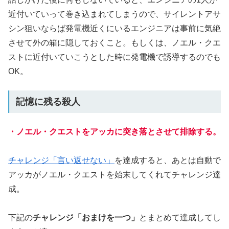
近付いていって巻き込まれてしまうので、サイレントアサ
シン狙いならば発電機近くにいるエンジニアは事前に気絶
させて外の箱に隠しておくこと。もしくは、ノエル・クエ
ストに近付いていこうとした時に発電機で誘導するのでも
OK。
記憶に残る殺人
・ノエル・クエストをアッカに突き落とさせて排除する。
チャレンジ「言い返せない」
を達成すると、あとは自動で
アッカがノエル・クエストを始末してくれてチャレンジ達
成。
下記の
チャレンジ「おまけを一つ」
とまとめて達成してし