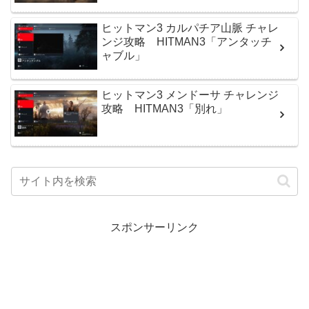
ヒットマン3 カルパチア山脈 チャレ
ンジ攻略 HITMAN3「アンタッチ
ャブル」
ヒットマン3 メンドーサ チャレンジ
攻略 HITMAN3「別れ」
スポンサーリンク