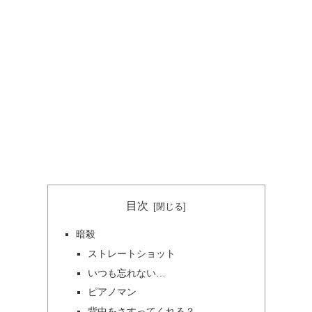
目次
暗殺
ストレートショット
いつも忘れない…
ピアノマン
背中をさすってくれる？