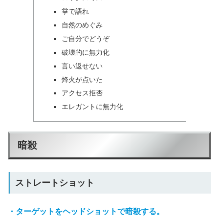
掌で語れ
自然のめぐみ
ご自分でどうぞ
破壊的に無力化
言い返せない
烽火が点いた
アクセス拒否
エレガントに無力化
暗殺
ストレートショット
・ターゲットをヘッドショットで暗殺する。