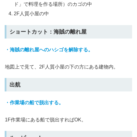
ド」で料理を作る場所）のカゴの中
2F人質小屋の中
ショートカット：海賊の離れ屋
・海賊の離れ屋へのハシゴを解除する。
地図上で見て、2F人質小屋の下の方にある建物内。
出航
・作業場の船で脱出する。
1F作業場にある船で脱出すればOK。