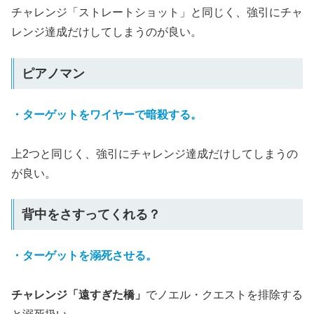
チャレンジ「ストレートショット」と同じく、強引にチャ
レンジ達成だけしてしまうのが良い。
ピアノマン
・ターゲットをワイヤーで暗殺する。
上2つと同じく、強引にチャレンジ達成だけしてしまうの
が良い。
背中をさすってくれる？
・ターゲットを溺死させる。
チャレンジ「遠すぎた橋」
でノエル・クエストを排除する