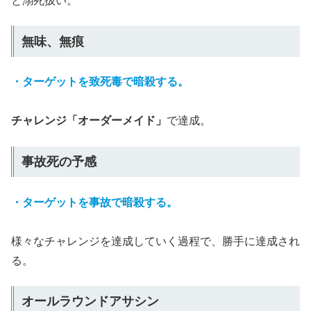
と溺死扱い。
無味、無痕
・ターゲットを致死毒で暗殺する。
チャレンジ「オーダーメイド」
で達成。
事故死の予感
・ターゲットを事故で暗殺する。
様々なチャレンジを達成していく過程で、勝手に達成され
る。
オールラウンドアサシン