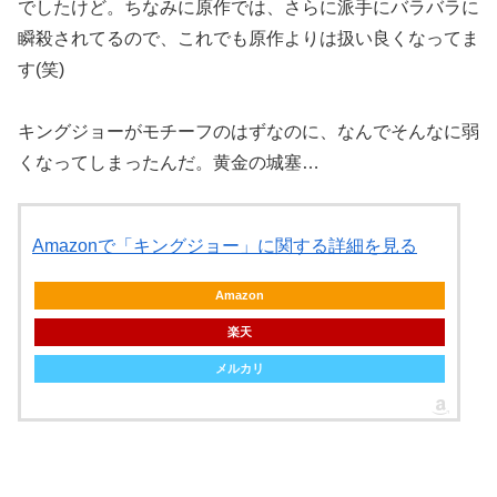
でしたけど。ちなみに原作では、さらに派手にバラバラに
瞬殺されてるので、これでも原作よりは扱い良くなってま
す(笑)
キングジョーがモチーフのはずなのに、なんでそんなに弱
くなってしまったんだ。黄金の城塞…
Amazonで「キングジョー」に関する詳細を見る
Amazon
楽天
メルカリ