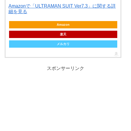
Amazonで「ULTRAMAN SUIT Ver7.3」に関する詳
細を見る
Amazon
楽天
メルカリ
スポンサーリンク