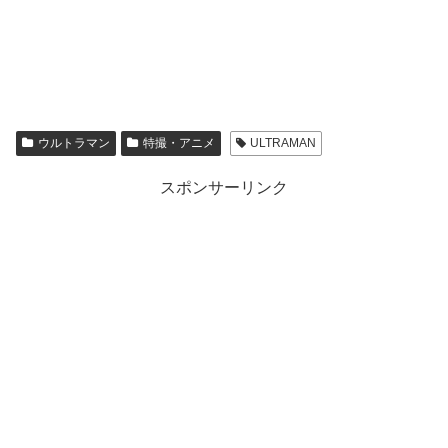
ウルトラマン
特撮・アニメ
ULTRAMAN
スポンサーリンク