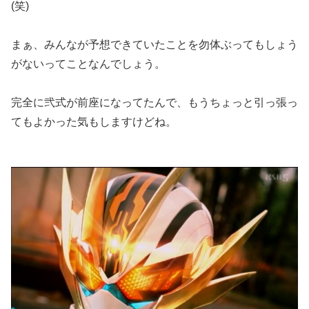
(笑)
まぁ、みんなが予想できていたことを勿体ぶってもしょう
がないってことなんでしょう。
完全に弐式が前座になってたんで、もうちょっと引っ張っ
てもよかった気もしますけどね。