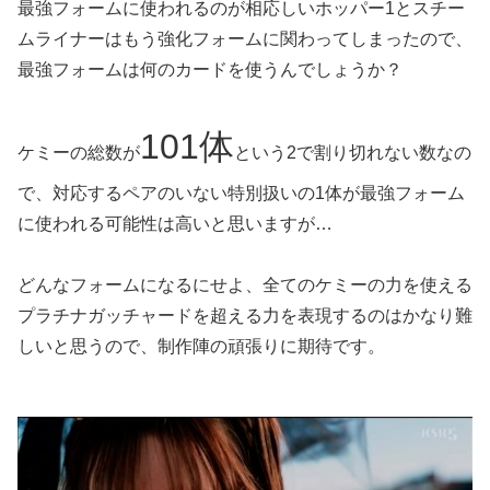
最強フォームに使われるのが相応しいホッパー1とスチー
ムライナーはもう強化フォームに関わってしまったので、
最強フォームは何のカードを使うんでしょうか？
101体
ケミーの総数が
という2で割り切れない数なの
で、対応するペアのいない特別扱いの1体が最強フォーム
に使われる可能性は高いと思いますが…
どんなフォームになるにせよ、全てのケミーの力を使える
プラチナガッチャードを超える力を表現するのはかなり難
しいと思うので、制作陣の頑張りに期待です。