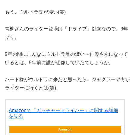
もう、ウルトラ臭が凄い(笑)
青柳さんのライダー登場は「ドライブ」以来なので、9年
ぶり。
9年の間にこんなにウルトラ臭の濃い～俳優さんになって
いるとは、9年前に誰が想像していたでしょうか。
ハート様がウルトラに来たと思ったら、ジャグラーの方が
ライダーに行くとは(笑)
Amazonで「ガッチャードライバー」に関する詳細
を見る
Amazon