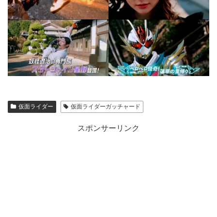
仮面ライダー
仮面ライダーガッチャード
スポンサーリンク