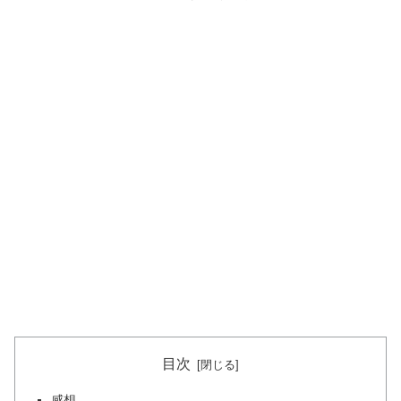
目次
感想