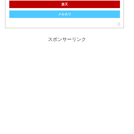
楽天
メルカリ
スポンサーリンク