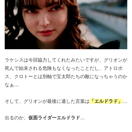
ラケシスは今回協力してくれたみたいですが、グリオンが
死んで始末される危険もなくなったことだし、アトロポ
ス、クロトーとは別軸で宝太郎たちの敵になっちゃうのか
なぁ…
そして、グリオンが最後に遺した言葉は
「エルドラド」
…
出るのか、
仮面ライダーエルドラド
…