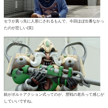
セラが真っ先に人形にされるもんで、今回ほぼ出番なかっ
たのが悲しい(笑)
銃がボルトアクション式ってのが、歴戦の老兵って感じが
していいですね。