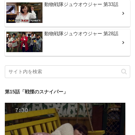
動物戦隊ジュウオウジャー 第33話
動物戦隊ジュウオウジャー 第28話
第15話「戦慄のスナイパー」