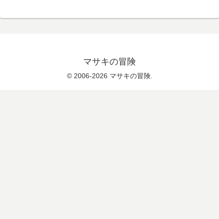
マサキの冒険
© 2006-2026 マサキの冒険.