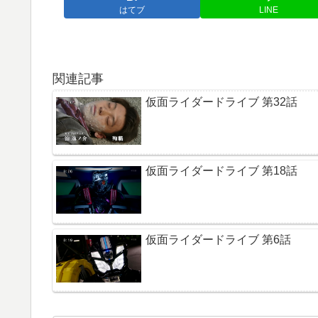
はてブ
LINE
関連記事
仮面ライダードライブ 第32話
仮面ライダードライブ 第18話
仮面ライダードライブ 第6話