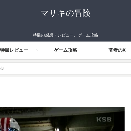
マサキの冒険
特撮の感想・レビュー、ゲーム攻略
特撮レビュー
ゲーム攻略
著者のX
6話