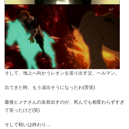
そして、地上へ向かうレオンを送り出す父、ヘルマン。
出てきた時、もう涙出そうになったわ(苦笑)
最後ヒメナさんの名前出すのが、死んでも相変わらずすぎ
て笑ったけど(笑)
そして戦いは終わり…