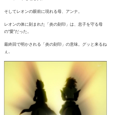
そしてレオンの眼前に現れる母、アンナ。
レオンの体に刻まれた「炎の刻印」は、息子を守る母
の“愛”だった。
最終回で明かされる「炎の刻印」の意味。グッと来るね
ぇ。