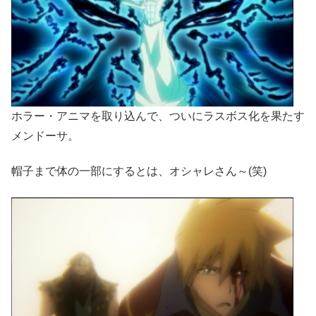
ホラー・アニマを取り込んで、ついにラスボス化を果たす
メンドーサ。
帽子まで体の一部にするとは、オシャレさん～(笑)