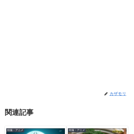
カザモリ
関連記事
特撮・アニメ
特撮・アニメ