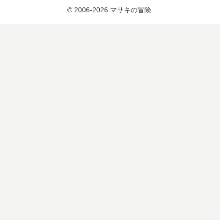
© 2006-2026 マサキの冒険.