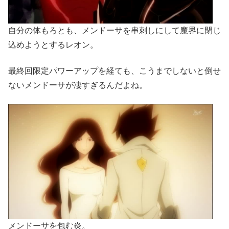
自分の体もろとも、メンドーサを串刺しにして魔界に閉じ
込めようとするレオン。
最終回限定パワーアップを経ても、こうまでしないと倒せ
ないメンドーサが凄すぎるんだよね。
メンドーサを包む炎。