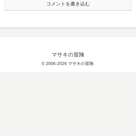
コメントを書き込む
マサキの冒険
© 2006-2026 マサキの冒険.