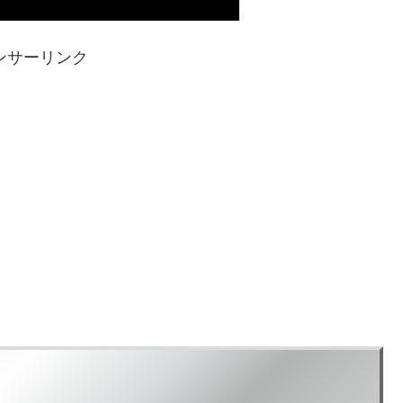
ンサーリンク