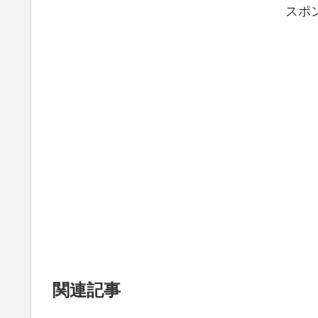
スポ
関連記事