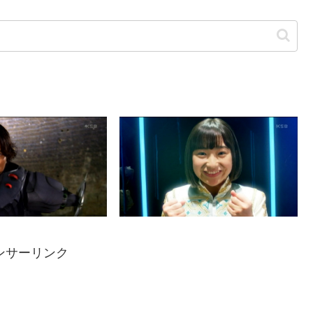
ンサーリンク