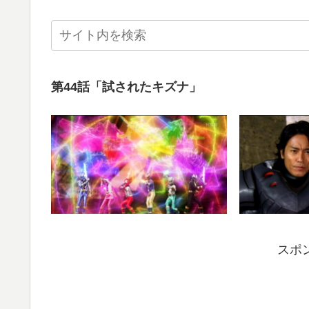
第44話「試されたキズナ」
スポ