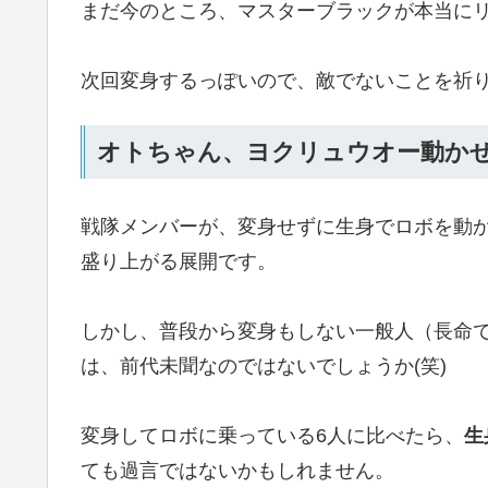
まだ今のところ、マスターブラックが本当に
次回変身するっぽいので、敵でないことを祈
オトちゃん、ヨクリュウオー動か
戦隊メンバーが、変身せずに生身でロボを動
盛り上がる展開です。
しかし、普段から変身もしない一般人（長命
は、前代未聞なのではないでしょうか(笑)
変身してロボに乗っている6人に比べたら、
生
ても過言ではないかもしれません。