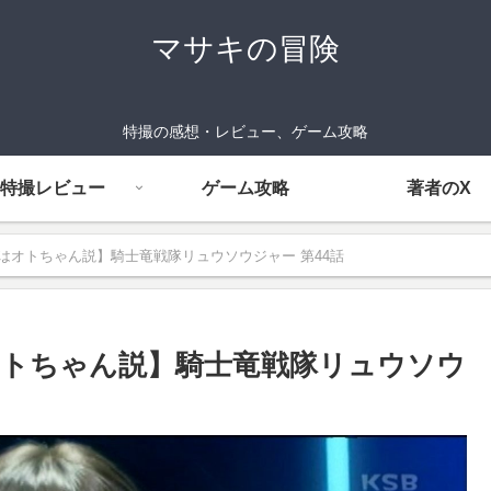
マサキの冒険
特撮の感想・レビュー、ゲーム攻略
特撮レビュー
ゲーム攻略
著者のX
はオトちゃん説】騎士竜戦隊リュウソウジャー 第44話
トちゃん説】騎士竜戦隊リュウソウ