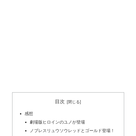
目次
感想
劇場版ヒロインのユノが登場
ノブレスリュウソウレッドとゴールド登場！