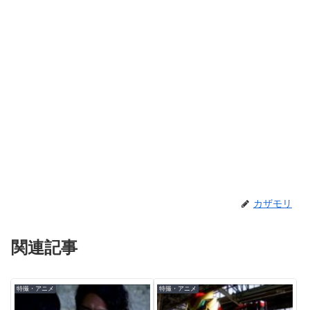
カザモリ
関連記事
特撮・アニメ
特撮・アニメ