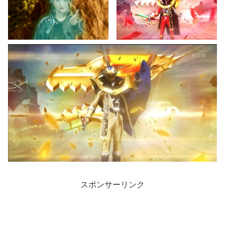
スポンサーリンク