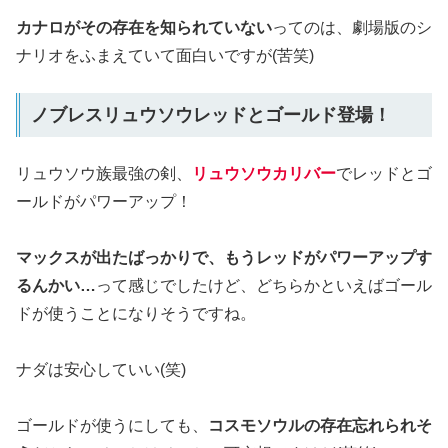
カナロがその存在を知られていない
ってのは、劇場版のシ
ナリオをふまえていて面白いですが(苦笑)
ノブレスリュウソウレッドとゴールド登場！
リュウソウ族最強の剣、
リュウソウカリバー
でレッドとゴ
ールドがパワーアップ！
マックスが出たばっかりで、もうレッドがパワーアップす
るんかい…
って感じでしたけど、どちらかといえばゴール
ドが使うことになりそうですね。
ナダは安心していい(笑)
ゴールドが使うにしても、
コスモソウルの存在忘れられそ