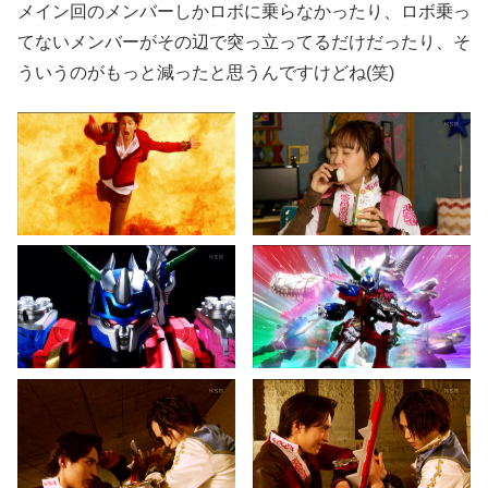
メイン回のメンバーしかロボに乗らなかったり、ロボ乗っ
てないメンバーがその辺で突っ立ってるだけだったり、そ
ういうのがもっと減ったと思うんですけどね(笑)