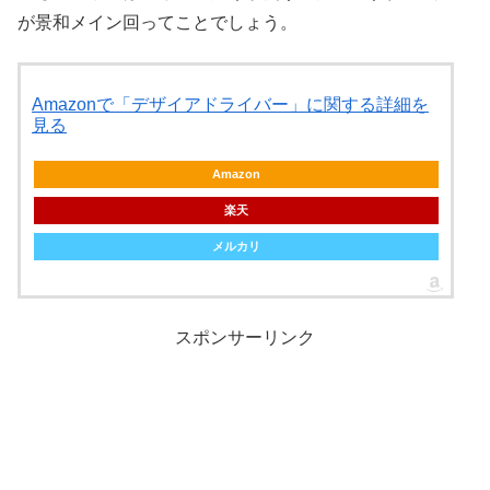
が景和メイン回ってことでしょう。
Amazonで「デザイアドライバー」に関する詳細を
見る
Amazon
楽天
メルカリ
スポンサーリンク