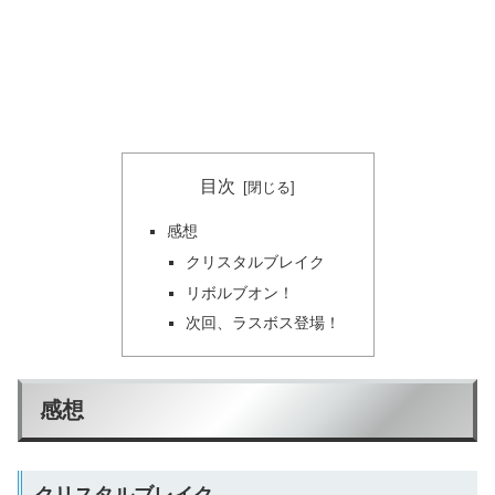
目次
感想
クリスタルブレイク
リボルブオン！
次回、ラスボス登場！
感想
クリスタルブレイク