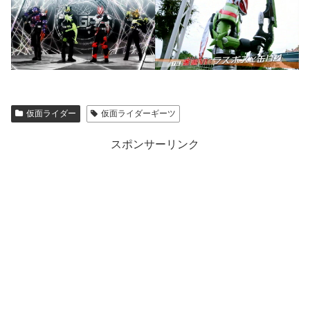
仮面ライダー
仮面ライダーギーツ
スポンサーリンク