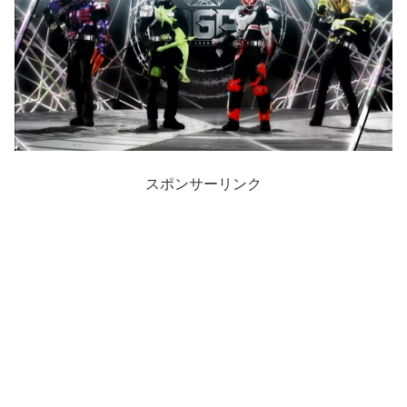
スポンサーリンク