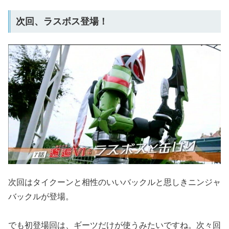
次回、ラスボス登場！
次回はタイクーンと相性のいいバックルと思しきニンジャ
バックルが登場。
でも初登場回は、ギーツだけが使うみたいですね。次々回