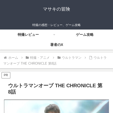
マサキの冒険
特撮の感想・レビュー、ゲーム攻略
特撮レビュー
ゲーム攻略
著者のX
ホーム
特撮・アニメ
ウルトラマン
ウルトラ
マンオーブ THE CHRONICLE 第8話
PR
ウルトラマンオーブ THE CHRONICLE 第
8話