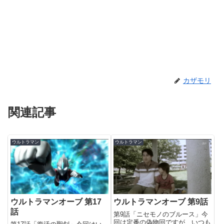
カザモリ
関連記事
ウルトラマン
ウルトラマン
ウルトラマンオーブ 第17
ウルトラマンオーブ 第9話
話
第9話「ニセモノのブルース」今
回は定番の偽物回ですが、いつも