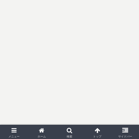
メニュー
ホーム
検索
トップ
サイドバー