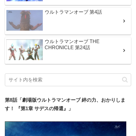
ウルトラマンオーブ 第4話
ウルトラマンオーブ THE
CHRONICLE 第24話
第8話「劇場版ウルトラマンオーブ 絆の力、おかりしま
す！ 『第1章 サデスの帰還』」