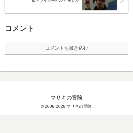
仮面ライダービルド 第24話
コメント
コメントを書き込む
マサキの冒険
© 2006-2026 マサキの冒険.