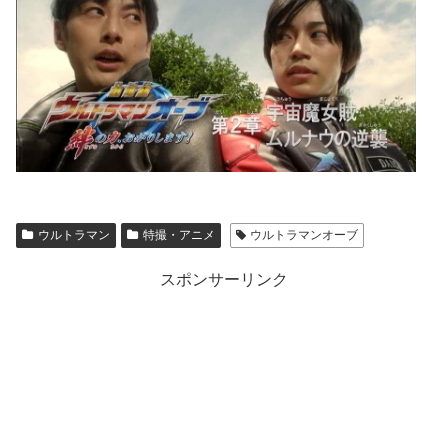
ウルトラマン
特撮・アニメ
ウルトラマンオーブ
スポンサーリンク