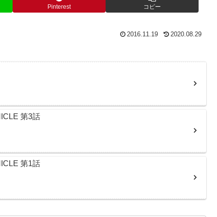
Pinterest
コピー
2016.11.19
2020.08.29
CLE 第3話
CLE 第1話