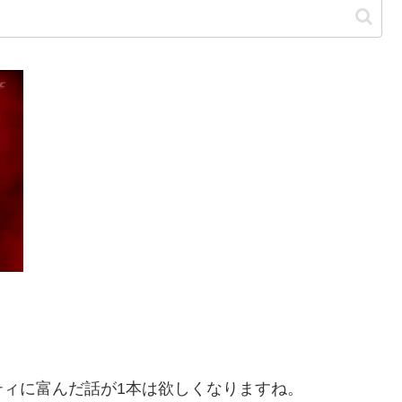
ィに富んだ話が1本は欲しくなりますね。