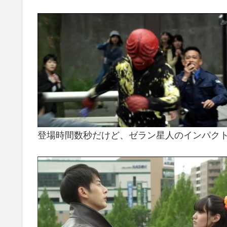
登場時間数秒だけど、ゼラン星人のインパク