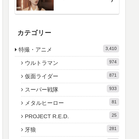
カテゴリー
3,410
特撮・アニメ
974
ウルトラマン
871
仮面ライダー
933
スーパー戦隊
81
メタルヒーロー
25
PROJECT R.E.D.
281
牙狼