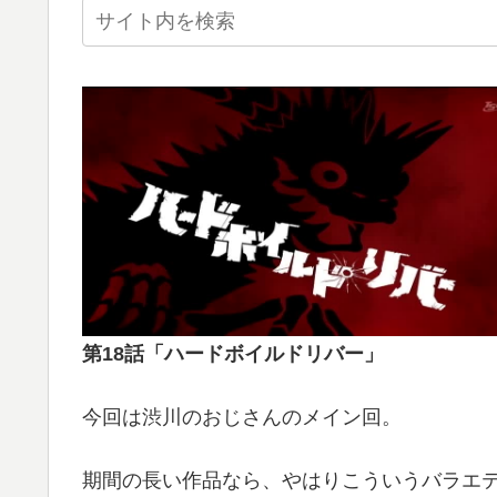
第18話「ハードボイルドリバー」
今回は渋川のおじさんのメイン回。
期間の長い作品なら、やはりこういうバラエテ