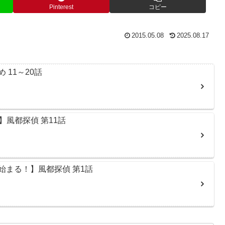
Pinterest
コピー
2015.05.08
2025.08.17
11～20話
風都探偵 第11話
始まる！】風都探偵 第1話