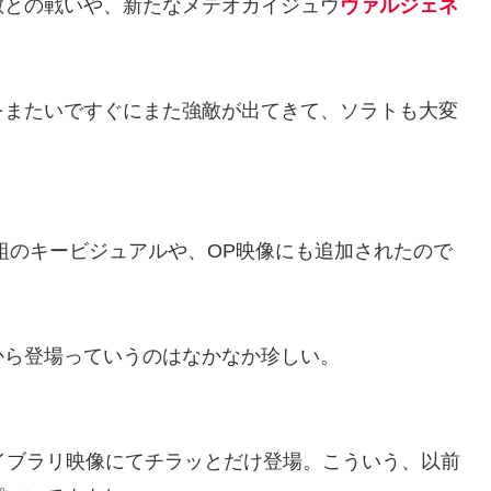
敵との戦いや、新たなメテオカイジュウ
ヴァルジェネ
。
をまたいですぐにまた強敵が出てきて、ソラトも大変
組のキービジュアルや、OP映像にも追加されたので
から登場っていうのはなかなか珍しい。
イブラリ映像にてチラッとだけ登場。こういう、以前