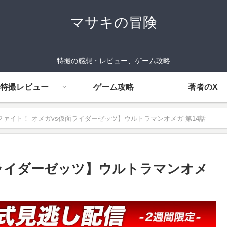
マサキの冒険
特撮の感想・レビュー、ゲーム攻略
特撮レビュー
ゲーム攻略
著者のX
ファイト！ オメガvs仮面ライダーゼッツ】ウルトラマンオメガ 第14話
面ライダーゼッツ】ウルトラマンオメ