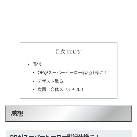
目次
感想
OPがスーパーヒーロー戦記仕様に！
デザスト散る
次回、合体スペシャル！
感想
OPがスーパーヒーロー戦記仕様に！