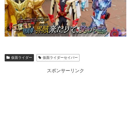
仮面ライダー
仮面ライダーセイバー
スポンサーリンク