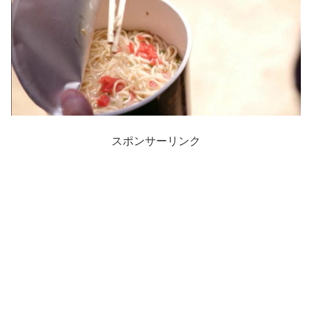
スポンサーリンク