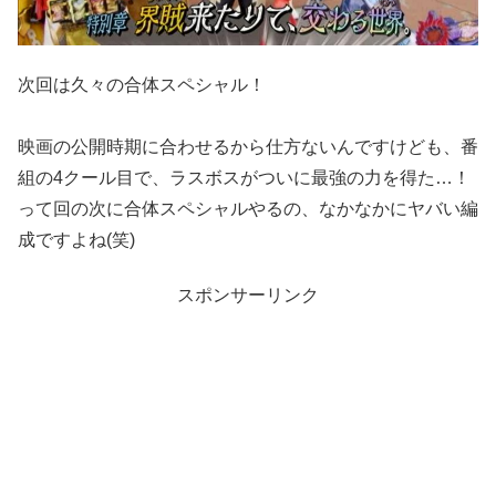
次回は久々の合体スペシャル！
映画の公開時期に合わせるから仕方ないんですけども、番
組の4クール目で、ラスボスがついに最強の力を得た…！
って回の次に合体スペシャルやるの、なかなかにヤバい編
成ですよね(笑)
スポンサーリンク