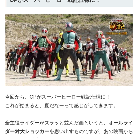
今回から、OPがスーパーヒーロー戦記仕様に！
これが始まると、夏だなーって感じがしてきます。
全主役ライダーがズラッと並んだ画というと、
オールライ
ダー対大ショッカー
を思い出すものですが、あの映画から