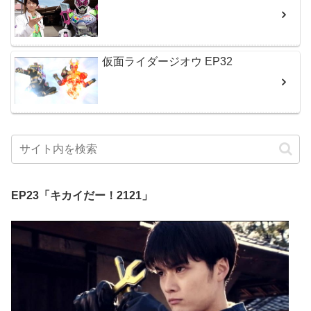
仮面ライダージオウ EP32
EP23「キカイだー！2121」