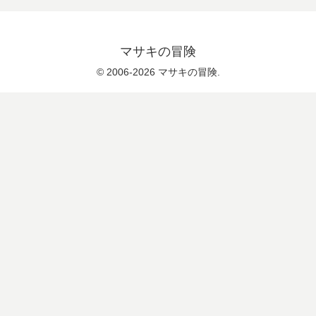
マサキの冒険
© 2006-2026 マサキの冒険.