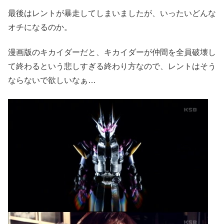
最後はレントが暴走してしまいましたが、いったいどんな
オチになるのか。
漫画版のキカイダーだと、キカイダーが仲間を全員破壊し
て終わるという悲しすぎる終わり方なので、レントはそう
ならないで欲しいなぁ…