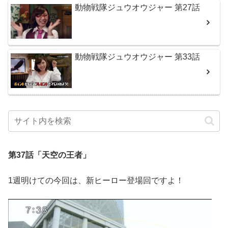
動物戦隊ジュウオウジャー 第27話
動物戦隊ジュウオウジャー 第33話
第37話「天空の王者」
1週明けての今回は、新ヒーロー登場回ですよ！