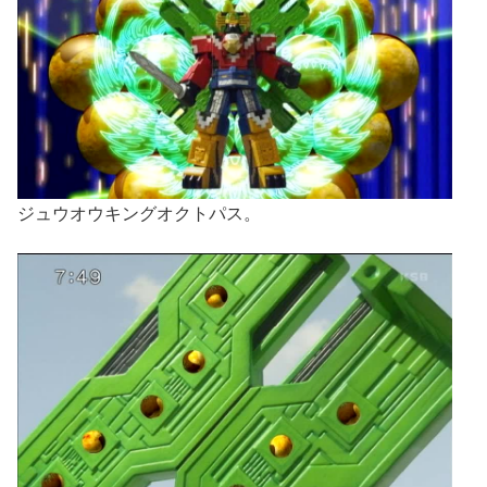
ジュウオウキングオクトパス。