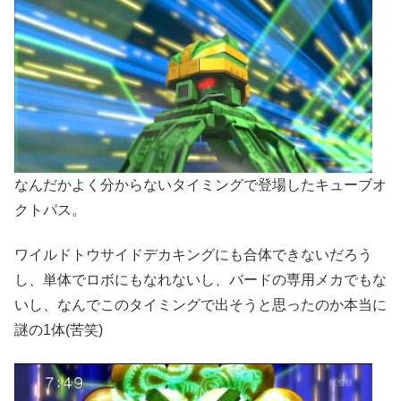
なんだかよく分からないタイミングで登場したキューブオ
クトパス。
ワイルドトウサイドデカキングにも合体できないだろう
し、単体でロボにもなれないし、バードの専用メカでもな
いし、なんでこのタイミングで出そうと思ったのか本当に
謎の1体(苦笑)