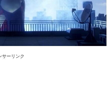
ンサーリンク