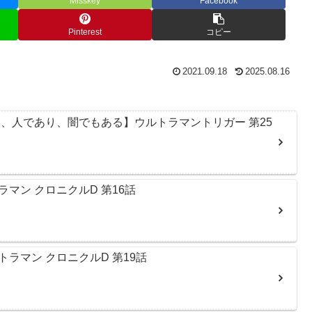
Misskey
Facebook
Pinterest
コピー
2021.09.18
2025.08.16
、人であり、闇でもある】ウルトラマントリガー 第25
マン クロニクルD 第16話
ラマン クロニクルD 第19話