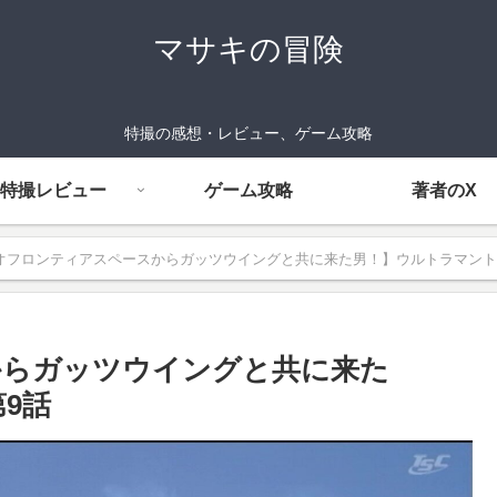
マサキの冒険
特撮の感想・レビュー、ゲーム攻略
特撮レビュー
ゲーム攻略
著者のX
オフロンティアスペースからガッツウイングと共に来た男！】ウルトラマントリ
からガッツウイングと共に来た
9話