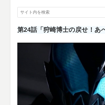
第24話「狩崎博士の戻せ！あ