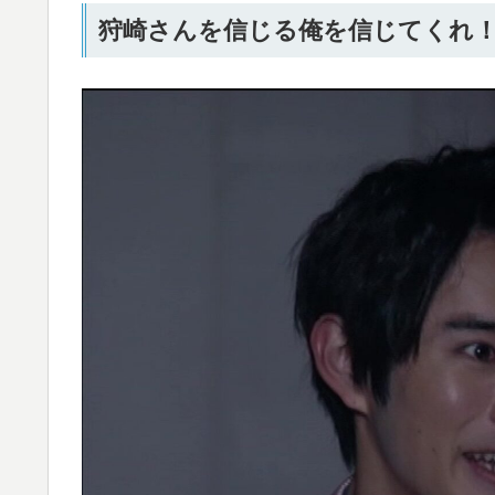
狩崎さんを信じる俺を信じてくれ