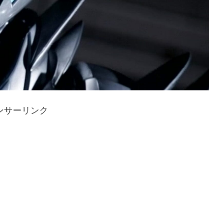
ンサーリンク