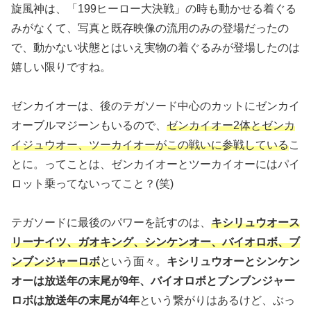
旋風神は、「199ヒーロー大決戦」の時も動かせる着ぐる
みがなくて、写真と既存映像の流用のみの登場だったの
で、動かない状態とはいえ実物の着ぐるみが登場したのは
嬉しい限りですね。
ゼンカイオーは、後のテガソード中心のカットにゼンカイ
オーブルマジーンもいるので、
ゼンカイオー2体とゼンカ
イジュウオー、ツーカイオーがこの戦いに参戦している
こ
とに。ってことは、ゼンカイオーとツーカイオーにはパイ
ロット乗ってないってこと？(笑)
テガソードに最後のパワーを託すのは、
キシリュウオース
リーナイツ、ガオキング、シンケンオー、バイオロボ、ブ
ンブンジャーロボ
という面々。
キシリュウオーとシンケン
オーは放送年の末尾が9年、バイオロボとブンブンジャー
ロボは放送年の末尾が4年
という繋がりはあるけど、ぶっ