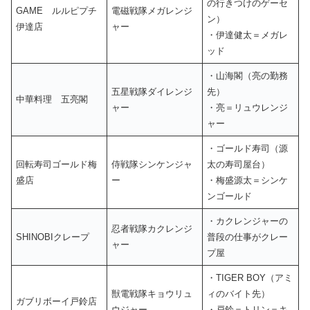
の行きつけのゲーセ
GAME ルルピプチ
電磁戦隊メガレンジ
ン）
伊達店
ャー
・伊達健太＝メガレ
ッド
・山海閣（亮の勤務
五星戦隊ダイレンジ
先）
中華料理 五亮閣
ャー
・亮＝リュウレンジ
ャー
・ゴールド寿司（源
回転寿司ゴールド梅
侍戦隊シンケンジャ
太の寿司屋台）
盛店
ー
・梅盛源太＝シンケ
ンゴールド
・カクレンジャーの
忍者戦隊カクレンジ
SHINOBIクレープ
普段の仕事がクレー
ャー
プ屋
・TIGER BOY（アミ
獣電戦隊キョウリュ
ィのバイト先）
ガブリボーイ戸鈴店
ウジャー
・戸鈴＝トリン＝キ