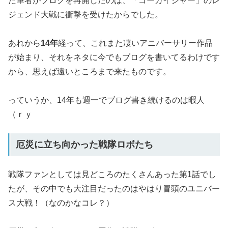
た筆者がブログを再開したのは、「ゴーカイジャー」のレ
ジェンド大戦に衝撃を受けたからでした。
あれから
14年
経って、これまた凄いアニバーサリー作品
が始まり、それをネタに今でもブログを書いてるわけです
から、思えば遠いところまで来たものです。
っていうか、14年も週一でブログ書き続けるのは暇人
（ｒｙ
厄災に立ち向かった戦隊ロボたち
戦隊ファンとしては見どころのたくさんあった第1話でし
たが、その中でも大注目だったのはやはり冒頭のユニバー
ス大戦！（なのかなコレ？）