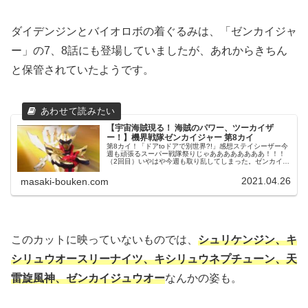
ダイデンジンとバイオロボの着ぐるみは、「ゼンカイジャ
ー」の7、8話にも登場していましたが、あれからきちん
と保管されていたようです。
【宇宙海賊現る！ 海賊のパワー、ツーカイザ
ー！】機界戦隊ゼンカイジャー 第8カイ
第8カイ！「ドアtoドアで別世界?!」感想ステイシーザー今
週も頑張るスーパー戦隊祭りじゃああああああああ！！！
（2回目）いやはや今週も取り乱してしまった。ゼンカイジ
ャーの8話は、前回にも増して盛り沢山の回でござった。前
回のラストのロボ大集合の画には驚きつつも、「動かせる
2021.04.26
masaki-bouken.com
ロボはバイ...
このカットに映っていないものでは、
シュリケンジン、キ
シリュウオースリーナイツ、キシリュウネプチューン、天
雷旋風神、ゼンカイジュウオー
なんかの姿も。