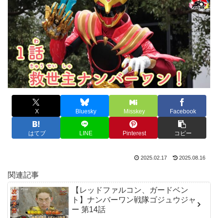
X
Bluesky
Misskey
Facebook
はてブ
LINE
Pinterest
コピー
2025.02.17
2025.08.16
関連記事
【レッドファルコン、ガードベン
ト】ナンバーワン戦隊ゴジュウジャ
ー 第14話