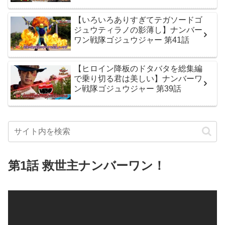
【いろいろありすぎてテガソードゴ
ジュウティラノの影薄し】ナンバー
ワン戦隊ゴジュウジャー 第41話
【ヒロイン降板のドタバタを総集編
で乗り切る君は美しい】ナンバーワ
ン戦隊ゴジュウジャー 第39話
第1話 救世主ナンバーワン！