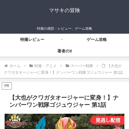
マサキの冒険
特撮の感想・レビュー、ゲーム攻略
特撮レビュー
ゲーム攻略
著者のX
ホーム
特撮・アニメ
スーパー戦隊
【大也が
クワガタオージャーに変身！】ナンバーワン戦隊ゴジュウジャー 第1話
PR
【大也がクワガタオージャーに変身！】ナ
ンバーワン戦隊ゴジュウジャー 第1話