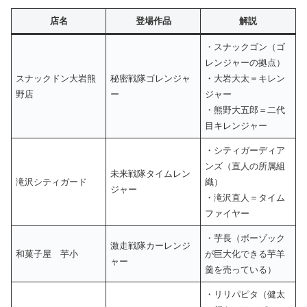
店名
登場作品
解説
・スナックゴン（ゴ
レンジャーの拠点）
スナックドン大岩熊
秘密戦隊ゴレンジャ
・大岩大太＝キレン
野店
ー
ジャー
・熊野大五郎＝二代
目キレンジャー
・シティガーディア
ンズ（直人の所属組
未来戦隊タイムレン
滝沢シティガード
織）
ジャー
・滝沢直人＝タイム
ファイヤー
・芋長（ボーゾック
激走戦隊カーレンジ
和菓子屋 芋小
が巨大化できる芋羊
ャー
羹を売っている）
・リリパピタ（健太