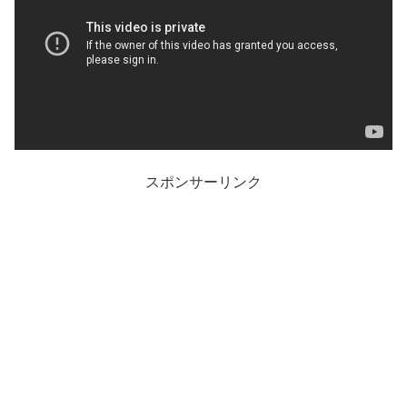
スポンサーリンク