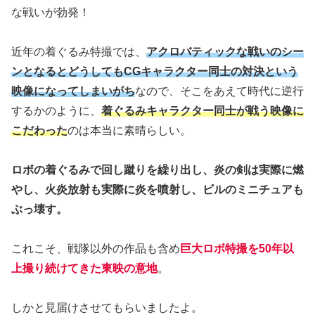
な戦いが勃発！
近年の着ぐるみ特撮では、
アクロバティックな戦いのシー
ンとなるとどうしてもCGキャラクター同士の対決という
映像になってしまいがち
なので、そこをあえて時代に逆行
するかのように、
着ぐるみキャラクター同士が戦う映像に
こだわった
のは本当に素晴らしい。
ロボの着ぐるみで回し蹴りを繰り出し、炎の剣は実際に燃
やし、火炎放射も実際に炎を噴射し、ビルのミニチュアも
ぶっ壊す。
これこそ、戦隊以外の作品も含め
巨大ロボ特撮を50年以
上撮り続けてきた東映の意地
。
しかと見届けさせてもらいましたよ。