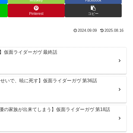
Misskey
Facebook
Pinterest
コピー
2024.09.09
2025.08.16
】仮面ライダーガヴ 最終話
せいで、暁に死す】仮面ライダーガヴ 第36話
優の家族が出来てしまう】仮面ライダーガヴ 第18話