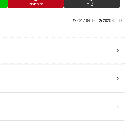
Pinterest
コピー
2017.04.17
2020.08.30