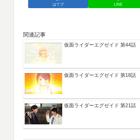
はてブ
LINE
関連記事
仮面ライダーエグゼイド 第44話
仮面ライダーエグゼイド 第18話
仮面ライダーエグゼイド 第21話