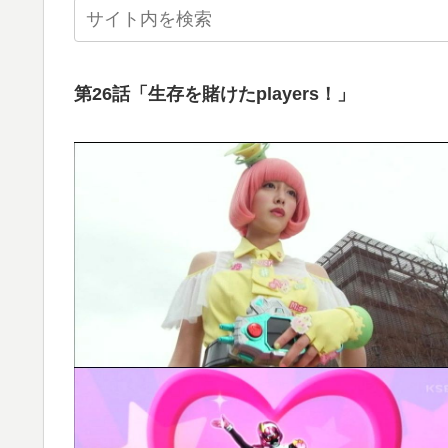
第26話「生存を賭けたplayers！」