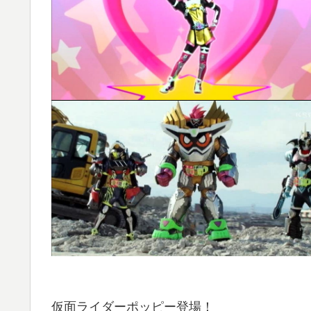
仮面ライダーポッピー登場！