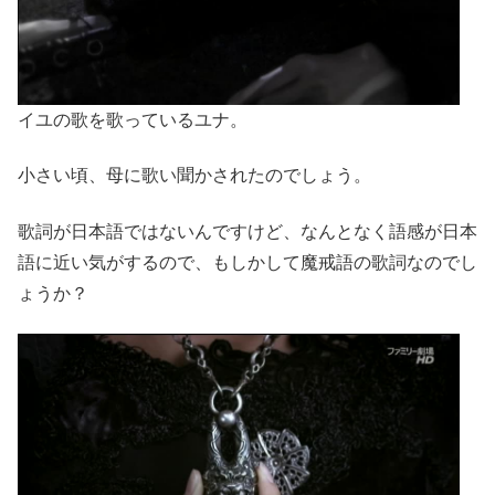
イユの歌を歌っているユナ。
小さい頃、母に歌い聞かされたのでしょう。
歌詞が日本語ではないんですけど、なんとなく語感が日本
語に近い気がするので、もしかして魔戒語の歌詞なのでし
ょうか？