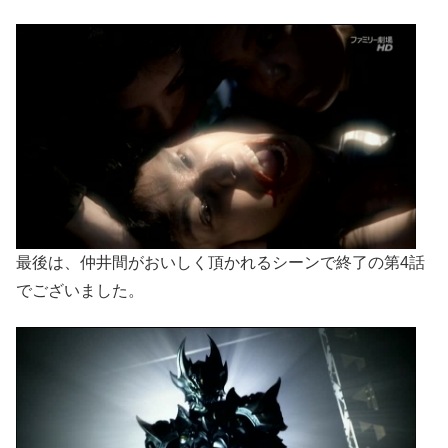
最後は、仲井間がおいしく頂かれるシーンで終了の第4話
でございました。