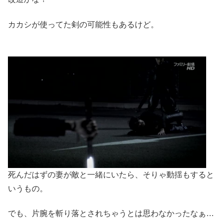
カカシが使ってた剣の可能性もあるけど。
死んだはずの妻が敵と一緒にいたら、そりゃ動揺もすると
いうもの。
でも、片腕を斬り落とされちゃうとは思わなかったなぁ…