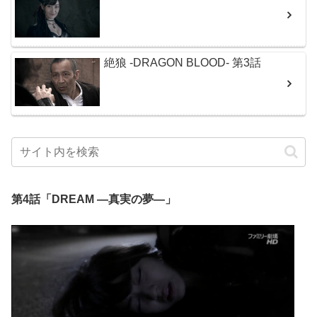
絶狼 -DRAGON BLOOD- 第3話
第4話「DREAM ―真実の夢―」