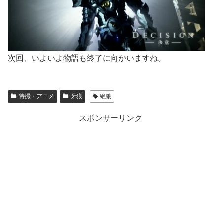
次回、いよいよ物語も終了に向かいますね。
特撮・アニメ
牙狼
絶狼
スポンサーリンク