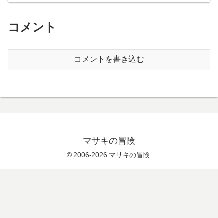
コメント
コメントを書き込む
マサキの冒険
© 2006-2026 マサキの冒険.