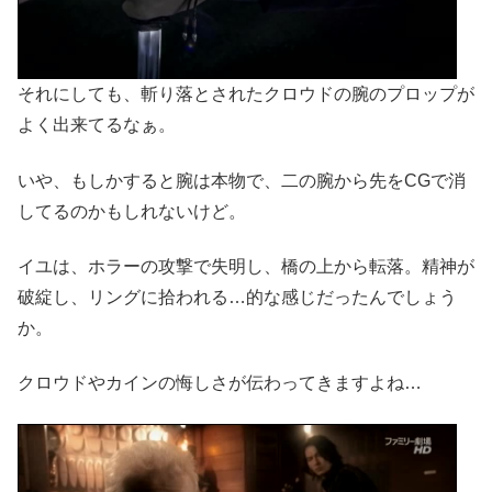
それにしても、斬り落とされたクロウドの腕のプロップが
よく出来てるなぁ。
いや、もしかすると腕は本物で、二の腕から先をCGで消
してるのかもしれないけど。
イユは、ホラーの攻撃で失明し、橋の上から転落。精神が
破綻し、リングに拾われる…的な感じだったんでしょう
か。
クロウドやカインの悔しさが伝わってきますよね…