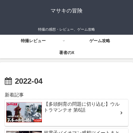
マサキの冒険
特撮の感想・レビュー、ゲーム攻略
特撮レビュー
ゲーム攻略
著者のX
2022-04
新着記事
【多頭飼育の問題に切り込む】ウル
トラマンテオ 第6話
超電子バイオマン感想ツイートまと