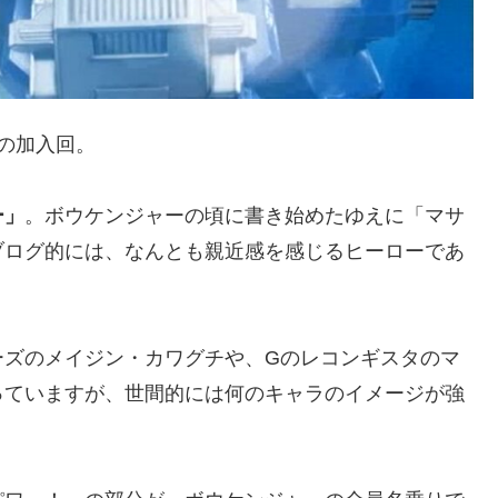
の加入回。
ー」
。ボウケンジャーの頃に書き始めたゆえに「マサ
ブログ的には、なんとも親近感を感じるヒーローであ
ーズのメイジン・カワグチや、Gのレコンギスタのマ
っていますが、世間的には何のキャラのイメージが強