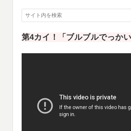
第4カイ！「ブルブルでっか