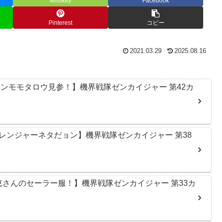
Misskey
Facebook
Pinterest
コピー
2021.03.29
2025.08.16
ンモモタロウ見参！】機界戦隊ゼンカイジャー 第42カ
レンジャーネタだョン】機界戦隊ゼンカイジャー 第38
恵さんのセーラー服！】機界戦隊ゼンカイジャー 第33カ