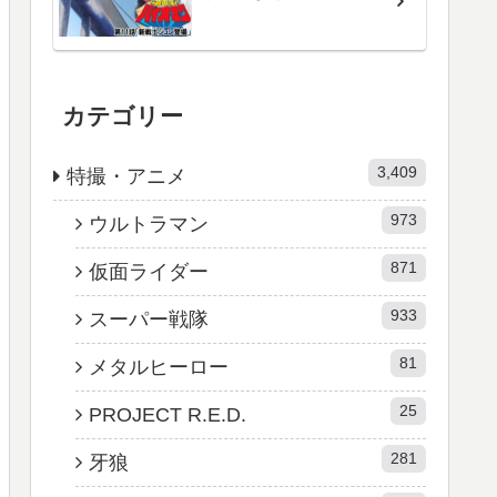
カテゴリー
3,409
特撮・アニメ
973
ウルトラマン
871
仮面ライダー
933
スーパー戦隊
81
メタルヒーロー
25
PROJECT R.E.D.
281
牙狼