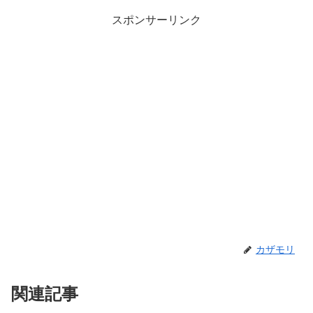
スポンサーリンク
カザモリ
関連記事